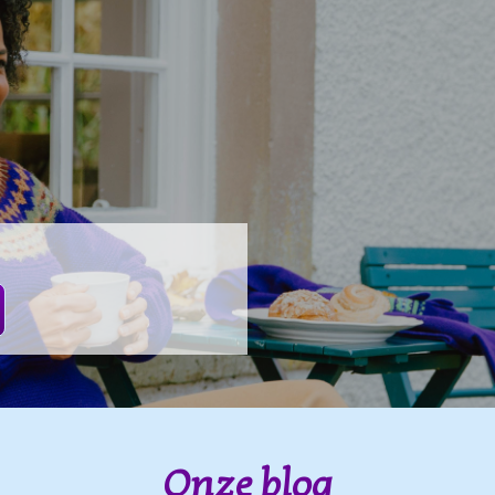
Onze blog