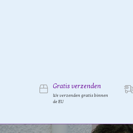
Gratis verzenden
We verzenden gratis binnen
de EU