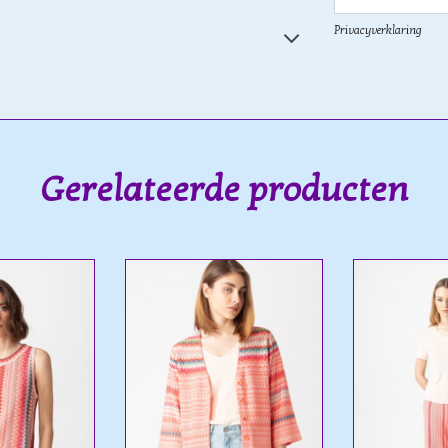
Privacyverklaring
Gerelateerde producten