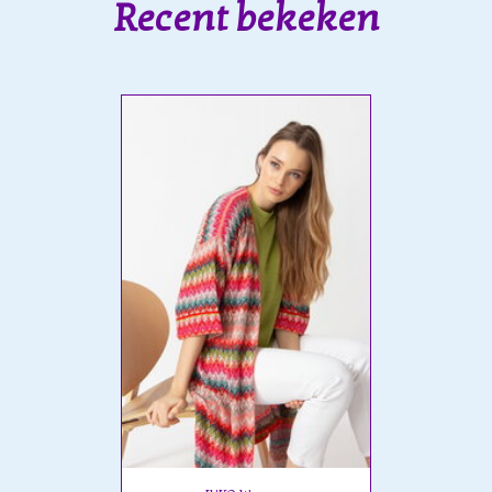
Recent bekeken