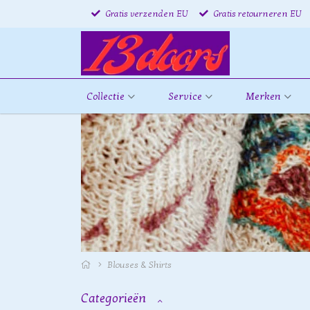
Gratis verzenden EU
Gratis retourneren EU
Collectie
Service
Merken
Blouses & Shirts
Categorieën