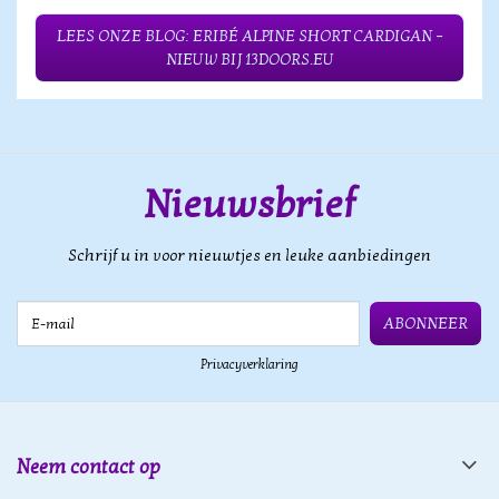
LEES ONZE BLOG: ERIBÉ ALPINE SHORT CARDIGAN –
NIEUW BIJ 13DOORS.EU
Nieuwsbrief
Schrijf u in voor nieuwtjes en leuke aanbiedingen
E-mail
ABONNEER
Privacyverklaring
Neem contact op