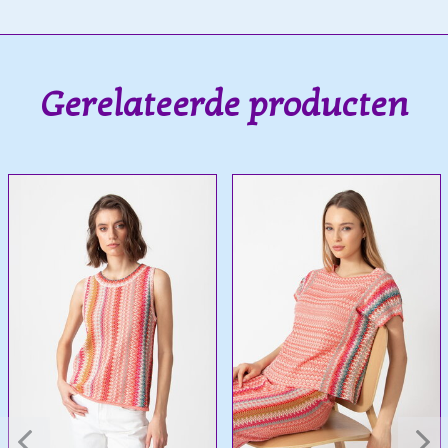
Gerelateerde producten