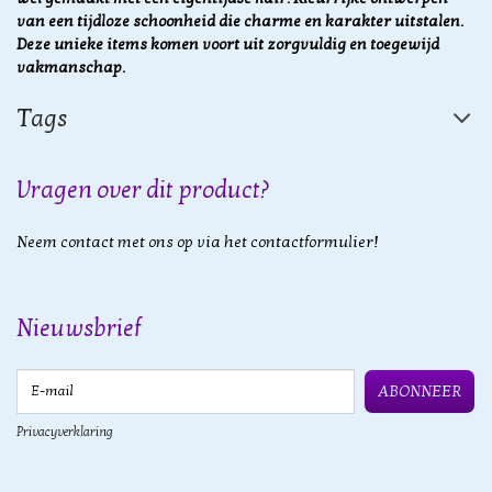
van een tijdloze schoonheid die charme en karakter uitstalen.
Deze unieke items komen voort uit zorgvuldig en toegewijd
vakmanschap.
Tags
Vragen over dit product?
Neem contact met ons op via het contactformulier!
Nieuwsbrief
E-mail
ABONNEER
Privacyverklaring