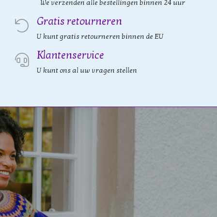
We verzenden alle bestellingen binnen 24 uur
Gratis retourneren
U kunt gratis retourneren binnen de EU
Klantenservice
U kunt ons al uw vragen stellen