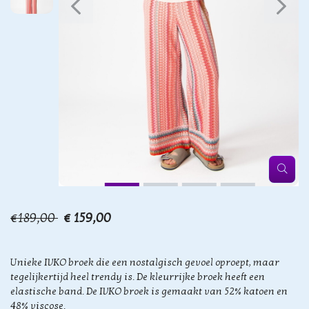
€189,00
€ 159,00
Unieke IVKO broek die een nostalgisch gevoel oproept, maar
tegelijkertijd heel trendy is. De kleurrijke broek heeft een
elastische band. De IVKO broek is gemaakt van 52% katoen en
48% viscose.