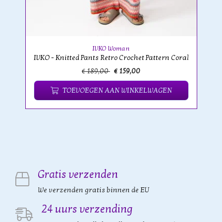
IVKO Woman
IVKO - Knitted Pants Retro Crochet Pattern Coral
€ 189,00
€ 159,00
TOEVOEGEN AAN WINKELWAGEN
Gratis verzenden
We verzenden gratis binnen de EU
24 uurs verzending