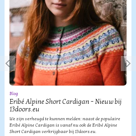
Blog
Eribé Alpine Short Cardigan – Nieuw bij
13doors.eu
We zijn verheugd te kunnen melden: naast de populaire
Eribé Alpine Cardigan is vanaf nu ook de Eribé Alpine
Short Cardigan verkrijgbaar bij 13doors.eu.