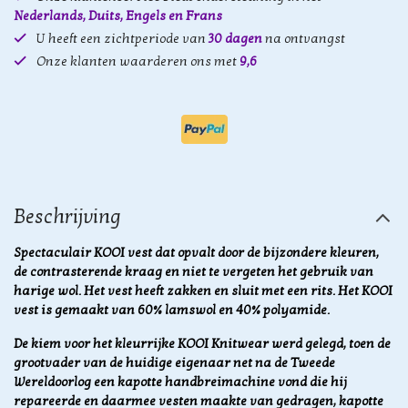
Nederlands, Duits, Engels en Frans
U heeft een zichtperiode van
30 dagen
na ontvangst
Onze klanten waarderen ons met
9,6
Beschrijving
Spectaculair KOOI vest dat opvalt door de bijzondere kleuren,
de contrasterende kraag en niet te vergeten het gebruik van
harige wol. Het vest heeft zakken en sluit met een rits. Het KOOI
vest is gemaakt van 60% lamswol en 40% polyamide.
De kiem voor het kleurrijke KOOI Knitwear werd gelegd, toen de
grootvader van de huidige eigenaar net na de Tweede
Wereldoorlog een kapotte handbreimachine vond die hij
repareerde en daarmee vesten maakte van gedragen, kapotte