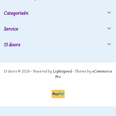
Categorieën
Service
13 doors
13 doors © 2026 - Powered by
Lightspeed
- Theme by
eCommerce
Pro