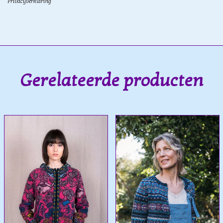
Privacyverklaring
Gerelateerde producten