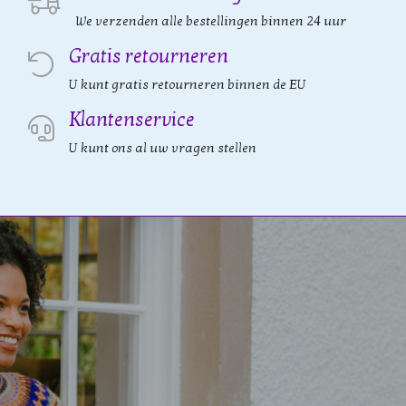
We verzenden alle bestellingen binnen 24 uur
Gratis retourneren
U kunt gratis retourneren binnen de EU
Klantenservice
U kunt ons al uw vragen stellen