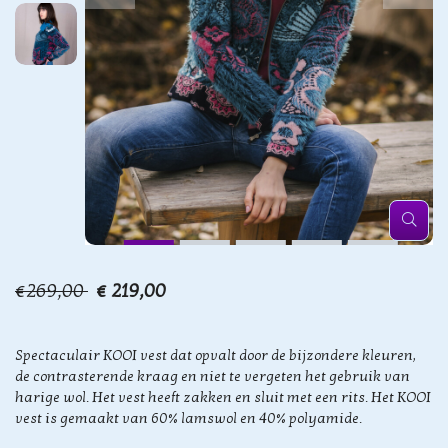
€269,00
€ 219,00
Spectaculair KOOI vest dat opvalt door de bijzondere kleuren,
de contrasterende kraag en niet te vergeten het gebruik van
harige wol. Het vest heeft zakken en sluit met een rits. Het KOOI
vest is gemaakt van 60% lamswol en 40% polyamide.