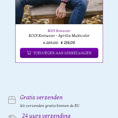
KOOI Knitwear
KOOI Knitwear - Aprilia Multicolor
€ 269,00
€ 219,00
TOEVOEGEN AAN WINKELWAGEN
Gratis verzenden
We verzenden gratis binnen de EU
24 uurs verzending