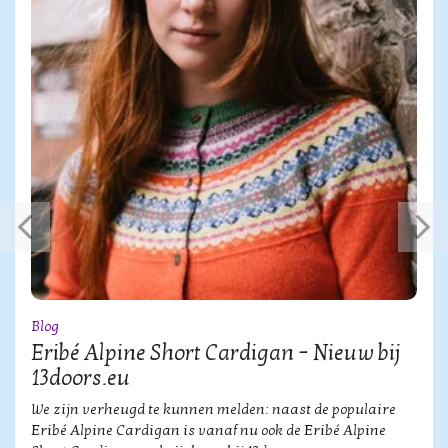
Blog
Eribé Alpine Short Cardigan – Nieuw bij
13doors.eu
We zijn verheugd te kunnen melden: naast de populaire
Eribé Alpine Cardigan is vanaf nu ook de Eribé Alpine