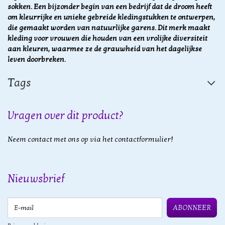
sokken. Een bijzonder begin van een bedrijf dat de droom heeft
om kleurrijke en unieke gebreide kledingstukken te ontwerpen,
die gemaakt worden van natuurlijke garens. Dit merk maakt
kleding voor vrouwen die houden van een vrolijke diversiteit
aan kleuren, waarmee ze de grauwheid van het dagelijkse
leven doorbreken.
Tags
Vragen over dit product?
Neem contact met ons op via het contactformulier!
Nieuwsbrief
E-mail
ABONNEER