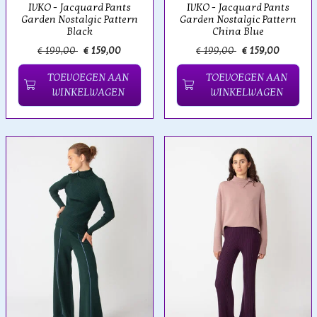
IVKO - Jacquard Pants
IVKO - Jacquard Pants
Garden Nostalgic Pattern
Garden Nostalgic Pattern
Black
China Blue
€ 199,00
€ 159,00
€ 199,00
€ 159,00
TOEVOEGEN AAN
TOEVOEGEN AAN
WINKELWAGEN
WINKELWAGEN