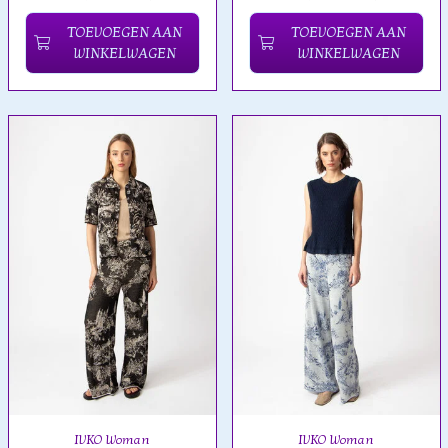
TOEVOEGEN AAN
TOEVOEGEN AAN
WINKELWAGEN
WINKELWAGEN
IVKO Woman
IVKO Woman