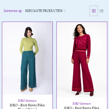
Sorteren op
NIEUWSTE PRODUCTEN
IVKO Woman
IVKO Woman
IVKO - Knit Pants Fika
IVKO - Knit Pants Fika