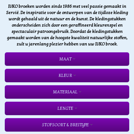
IVKO broeken worden sinds 1986 met veel passie gemaakt in
Servië. De inspiratie voor de ontwerpen van de tijdloze kleding
wordt gehaald uit de natuur en de kunst. De kledingstukken
onderscheiden zich door een geraffineerd kleurenspel en
spectaculair patroongebruik. Doordat de kledingstukken
gemaakt worden van de hoogste kwaliteit natuurlijke stoffen,
zult u jarenlang plezier hebben van uw IVKO broek.
MAAT
KLEUR
MATERIAAL
LENGTE
STOFSOORT & BREITYPE