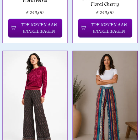
Floral Petrol
Floral Cherry
€ 249,00
€ 249,00
TOEVOEGEN AAN
TOEVOEGEN AAN
WINKELWAGEN
WINKELWAGEN