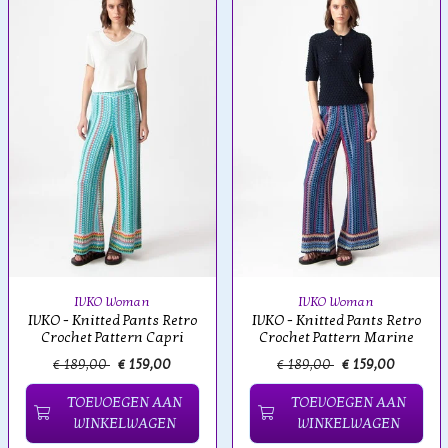
IVKO Woman
IVKO Woman
IVKO - Knitted Pants Retro
IVKO - Knitted Pants Retro
Crochet Pattern Capri
Crochet Pattern Marine
€ 189,00
€ 159,00
€ 189,00
€ 159,00
TOEVOEGEN AAN
TOEVOEGEN AAN
WINKELWAGEN
WINKELWAGEN