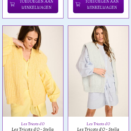
TOEVOEGEN AAN
TOEVOEGEN AAN
WINKELWAGEN
WINKELWAGEN
Les Tricots d'O
Les Tricots d'O
Les Tricots d'O - Stella
Les Tricots d'O - Stella