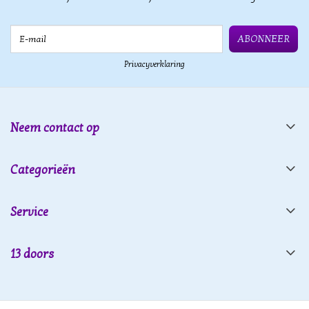
E-mail
ABONNEER
Privacyverklaring
Neem contact op
Categorieën
Service
13 doors