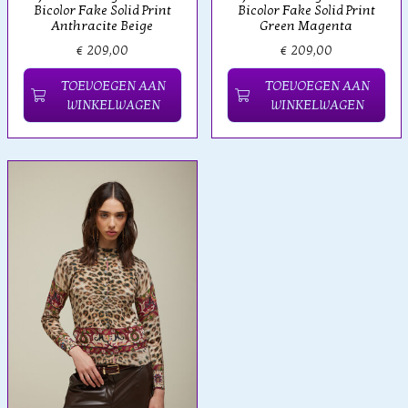
Bicolor Fake Solid Print
Bicolor Fake Solid Print
Anthracite Beige
Green Magenta
€ 209,00
€ 209,00
TOEVOEGEN AAN
TOEVOEGEN AAN
WINKELWAGEN
WINKELWAGEN