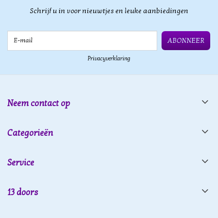
Schrijf u in voor nieuwtjes en leuke aanbiedingen
E-mail
ABONNEER
Privacyverklaring
Neem contact op
Categorieën
Service
13 doors