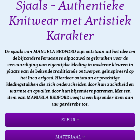
Sjaals - Authentieke
Knitwear met Artistiek
Karakter
De sjaals van MANUELA BEDFORD zijn ontstaan uit het idee om
de bijzondere Peruaanse alpacawol te gebruiken voor de
vervaardiging van eigentijdse kleding in moderne kleuren in
plaats van de bekende traditionele ontwerpen geïnspireerd op
het Inca erfgoed. Hierdoor ontstaan er prachtige
kledingstukken die zich onderscheiden door hun zachtheid en
warmte en opvallen door hun bijzondere patronen. Met een
item van MANUELA BEDFORD voegt u een bijzonder item aan
uw garderobe toe.
KLEUR
MATERIAAL