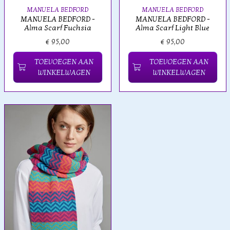
MANUELA BEDFORD
MANUELA BEDFORD
MANUELA BEDFORD -
MANUELA BEDFORD -
Alma Scarf Fuchsia
Alma Scarf Light Blue
€ 95,00
€ 95,00
TOEVOEGEN AAN
TOEVOEGEN AAN
WINKELWAGEN
WINKELWAGEN