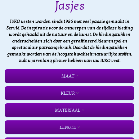
Jasjes
IVKO vesten worden sinds 1986 met veel passie gemaakt in
Servië. De inspiratie voor de ontwerpen van de tijdloze kleding
wordt gehaald uit de natuur en de kunst. De kledingstukken
onderscheiden zich door een geraffineerd kleurenspel en
spectaculair patroongebruik. Doordat de kledingstukken
gemaakt worden van de hoogste kwaliteit natuurlijke stoffen,
zult u jarenlang plezier hebben van uw IVKO vest.
MAAT
KLEUR
MATERIAAL
LENGTE