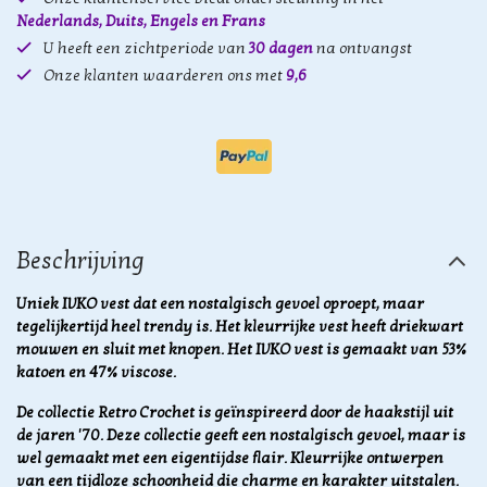
Nederlands, Duits, Engels en Frans
U heeft een zichtperiode van
30 dagen
na ontvangst
Onze klanten waarderen ons met
9,6
Beschrijving
Uniek IVKO vest dat een nostalgisch gevoel oproept, maar
tegelijkertijd heel trendy is. Het kleurrijke vest heeft driekwart
mouwen en sluit met knopen. Het IVKO vest is gemaakt van 53%
katoen en 47% viscose.
De collectie Retro Crochet is geïnspireerd door de haakstijl uit
de jaren '70. Deze collectie geeft een nostalgisch gevoel, maar is
wel gemaakt met een eigentijdse flair. Kleurrijke ontwerpen
van een tijdloze schoonheid die charme en karakter uitstalen.