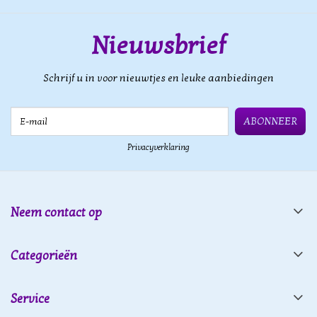
Nieuwsbrief
Schrijf u in voor nieuwtjes en leuke aanbiedingen
E-mail
ABONNEER
Privacyverklaring
Neem contact op
Categorieën
Service