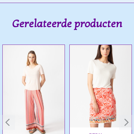
Gerelateerde producten