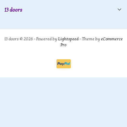
13 doors
13 doors © 2026 - Powered by
Lightspeed
- Theme by
eCommerce
Pro