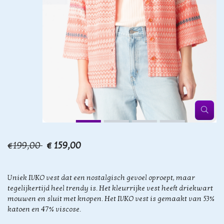
€199,00
€ 159,00
Uniek IVKO vest dat een nostalgisch gevoel oproept, maar
tegelijkertijd heel trendy is. Het kleurrijke vest heeft driekwart
mouwen en sluit met knopen. Het IVKO vest is gemaakt van 53%
katoen en 47% viscose.