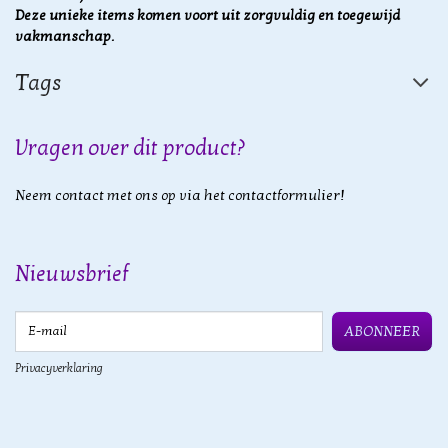
Deze unieke items komen voort uit zorgvuldig en toegewijd
vakmanschap.
Tags
Vragen over dit product?
Neem contact met ons op via het contactformulier!
Nieuwsbrief
E-mail
ABONNEER
Privacyverklaring