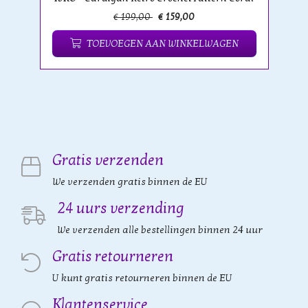
€ 199,00
€ 159,00
TOEVOEGEN AAN WINKELWAGEN
Gratis verzenden
We verzenden gratis binnen de EU
24 uurs verzending
We verzenden alle bestellingen binnen 24 uur
Gratis retourneren
U kunt gratis retourneren binnen de EU
Klantenservice