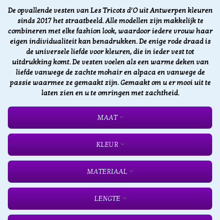
De opvallende vesten van Les Tricots d’O uit Antwerpen kleuren
sinds 2017 het straatbeeld. Alle modellen zijn makkelijk te
combineren met elke fashion look, waardoor iedere vrouw haar
eigen individualiteit kan benadrukken. De enige rode draad is
de universele liefde voor kleuren, die in ieder vest tot
uitdrukking komt. De vesten voelen als een warme deken van
liefde vanwege de zachte mohair en alpaca en vanwege de
passie waarmee ze gemaakt zijn. Gemaakt om u er mooi uit te
laten zien en u te omringen met zachtheid.
MAAT
KLEUR
MATERIAAL
LENGTE