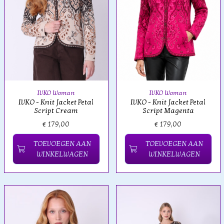
IVKO Woman
IVKO Woman
IVKO - Knit Jacket Petal
IVKO - Knit Jacket Petal
Script Cream
Script Magenta
€ 179,00
€ 179,00
TOEVOEGEN AAN
TOEVOEGEN AAN
WINKELWAGEN
WINKELWAGEN