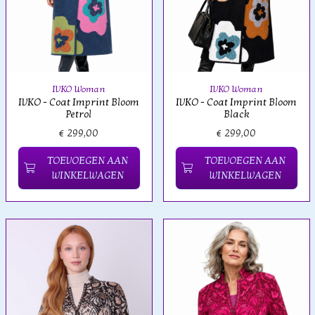
IVKO Woman
IVKO Woman
IVKO - Coat Imprint Bloom
IVKO - Coat Imprint Bloom
Petrol
Black
€ 299,00
€ 299,00
TOEVOEGEN AAN
TOEVOEGEN AAN
WINKELWAGEN
WINKELWAGEN