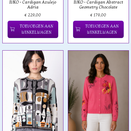
IVKO - Cardigan Azulejo
IVKO - Cardigan Abstract
Adria
Geometry Chocolate
€ 229,00
€ 179,00
TOEVOEGEN AAN
TOEVOEGEN AAN
WINKELWAGEN
WINKELWAGEN