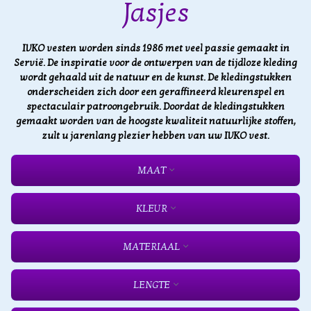
Jasjes
IVKO vesten worden sinds 1986 met veel passie gemaakt in
Servië. De inspiratie voor de ontwerpen van de tijdloze kleding
wordt gehaald uit de natuur en de kunst. De kledingstukken
onderscheiden zich door een geraffineerd kleurenspel en
spectaculair patroongebruik. Doordat de kledingstukken
gemaakt worden van de hoogste kwaliteit natuurlijke stoffen,
zult u jarenlang plezier hebben van uw IVKO vest.
MAAT
KLEUR
MATERIAAL
LENGTE