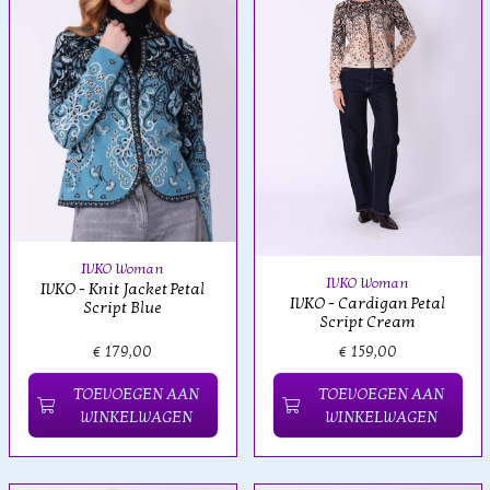
IVKO Woman
IVKO Woman
IVKO - Knit Jacket Petal
IVKO - Cardigan Petal
Script Blue
Script Cream
€ 179,00
€ 159,00
TOEVOEGEN AAN
TOEVOEGEN AAN
WINKELWAGEN
WINKELWAGEN