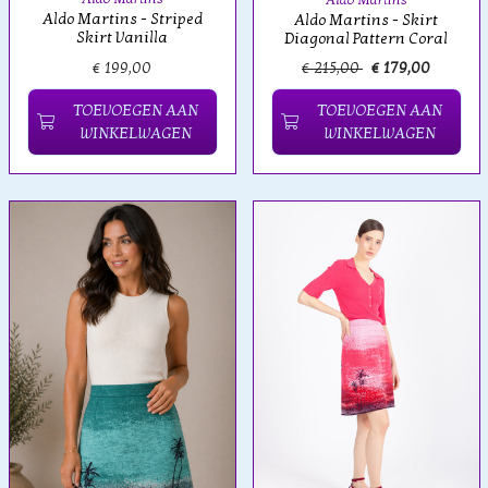
Aldo Martins
Aldo Martins - Striped
Aldo Martins - Skirt
Skirt Vanilla
Diagonal Pattern Coral
€ 199,00
€ 215,00
€ 179,00
TOEVOEGEN AAN
TOEVOEGEN AAN
WINKELWAGEN
WINKELWAGEN