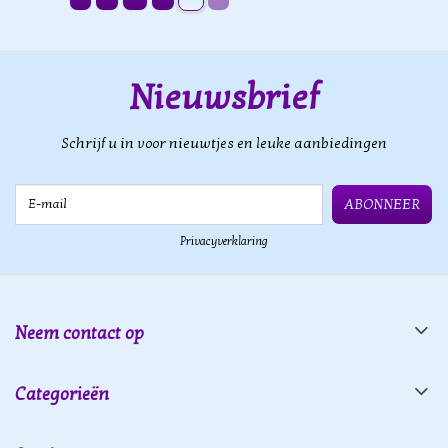
Nieuwsbrief
Schrijf u in voor nieuwtjes en leuke aanbiedingen
E-mail
ABONNEER
Privacyverklaring
Neem contact op
Categorieën