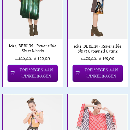
icke, BERLIN - Reversible
icke, BERLIN - Reversible
Skirt Woods
Skirt Crowned Crane
€ 199,00
€ 129,00
€ 175,00
€ 119,00
TOEVOEGEN AAN
TOEVOEGEN AAN
WINKELWAGEN
WINKELWAGEN