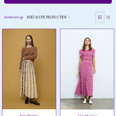
Sorteren op
NIEUWSTE PRODUCTEN
Aldo Martins