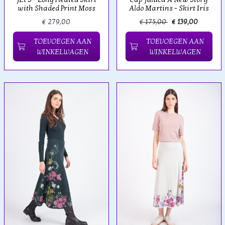
with Shaded Print Moss
Aldo Martins - Skirt Iris
€ 279,00
€ 175,00
€ 139,00
TOEVOEGEN AAN
TOEVOEGEN AAN
WINKELWAGEN
WINKELWAGEN