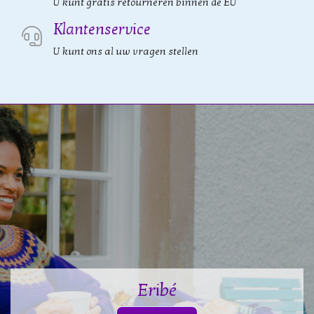
U kunt gratis retourneren binnen de EU
Klantenservice
U kunt ons al uw vragen stellen
Eribé