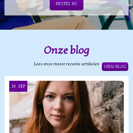
BESTEL NU
Onze blog
Lees onze meest recente artikelen
VIEW BLOG
16
SEP