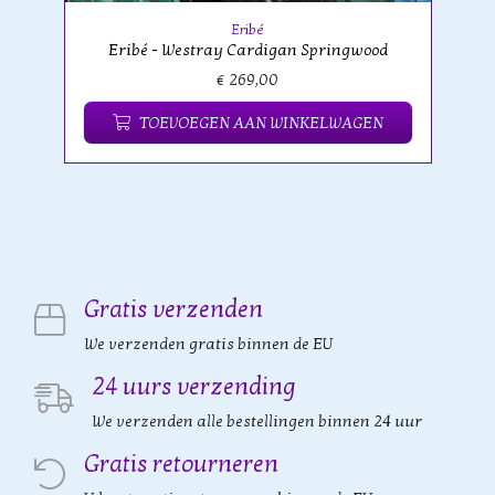
Eribé
Eribé - Westray Cardigan Springwood
€ 269,00
TOEVOEGEN AAN WINKELWAGEN
Gratis verzenden
We verzenden gratis binnen de EU
24 uurs verzending
We verzenden alle bestellingen binnen 24 uur
Gratis retourneren