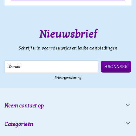
Nieuwsbrief
Schrijf u in voor nieuwtjes en leuke aanbiedingen
E-mail
ABONNEER
Privacyverklaring
Neem contact op
Categorieën