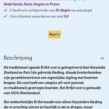
Nederlands, Duits, Engels en Frans
U heeft een zichtperiode van
30 dagen
na ontvangst
Onze klanten waarderen ons met
9,6
Beschrijving
Dit traditioneel ogende Eribé vest is geïnspireerd door klassieke
Shetland en Fair Isle gebreide kleding. Aloude breitechnieken
zijn gecombineerd met een eigentijdse styling met hoornen
knopen. Dit vest heeft een complex all-over patroon
en traditionele gestreepte boorden. Het Eribé vest is gemaakt
van 100% Shetlandwol.
Het ambachtelijke Eribé maakt niet alleen bijzondere kleding
die er prachtig uitziet en heerlijk is om te dragen, maar