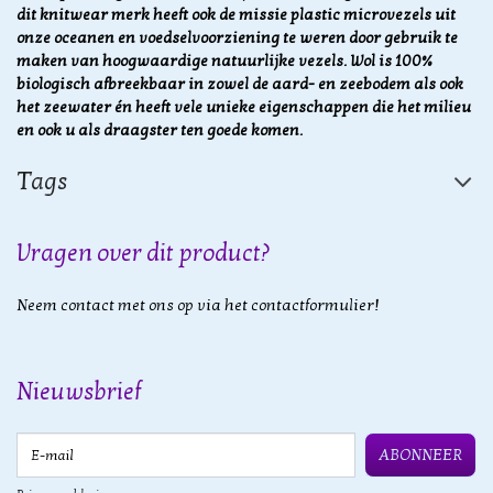
dit knitwear merk heeft ook de missie plastic microvezels uit
onze oceanen en voedselvoorziening te weren door gebruik te
maken van hoogwaardige natuurlijke vezels.
Wol is 100%
biologisch afbreekbaar in zowel de aard- en zeebodem als ook
het zeewater én heeft vele unieke eigenschappen die het milieu
en ook u als draagster ten goede komen.
Tags
Vragen over dit product?
Neem contact met ons op via het contactformulier!
Nieuwsbrief
E-mail
ABONNEER