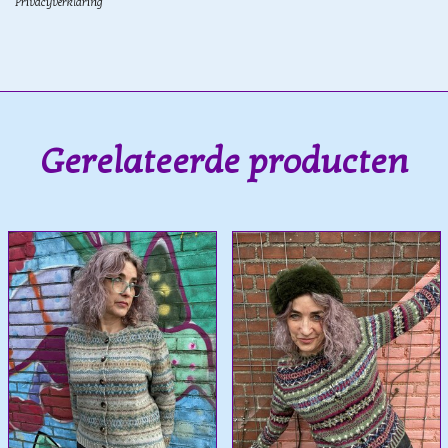
Privacyverklaring
Gerelateerde producten