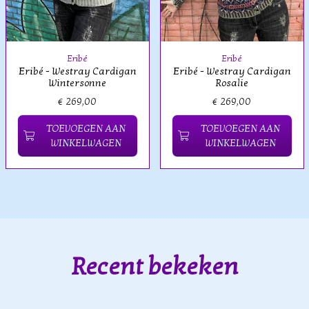
Eribé
Eribé
Eribé - Westray Cardigan
Eribé - Westray Cardigan
Wintersonne
Rosalie
€ 269,00
€ 269,00
TOEVOEGEN AAN
TOEVOEGEN AAN
WINKELWAGEN
WINKELWAGEN
Recent bekeken