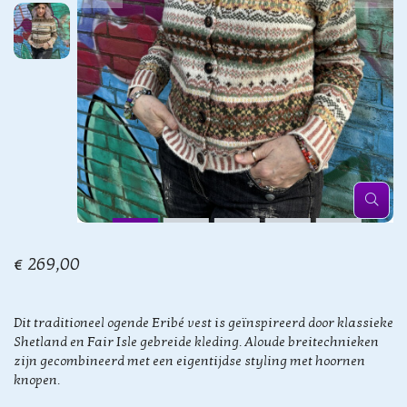
€ 269,00
Dit traditioneel ogende Eribé vest is geïnspireerd door klassieke
Shetland en Fair Isle gebreide kleding. Aloude breitechnieken
zijn gecombineerd met een eigentijdse styling met hoornen
knopen.