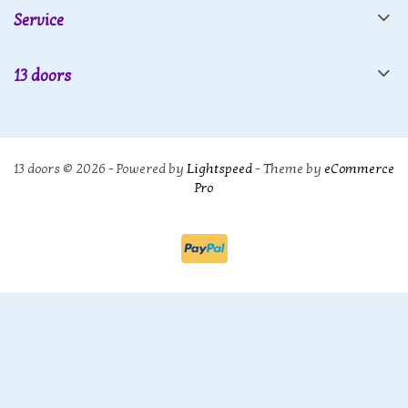
Service
13 doors
13 doors © 2026 - Powered by
Lightspeed
- Theme by
eCommerce
Pro