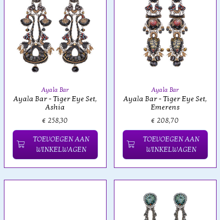
Ayala Bar
Ayala Bar
Ayala Bar - Tiger Eye Set,
Ayala Bar - Tiger Eye Set,
Ashia
Emerens
€ 258,30
€ 208,70
TOEVOEGEN AAN
TOEVOEGEN AAN
WINKELWAGEN
WINKELWAGEN