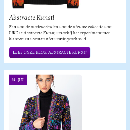
Abstracte Kunst!
Een van de modeverhalen van de nieuwe collectie van
IVKO is Abstracte Kunst, waarbij het experiment met
kleuren en vormen niet wordt geschuwd.
LEES ONZE BLOG: ABSTRACTE KUNST!
14
JUL