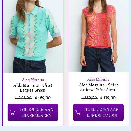
Aldo Martins
Aldo Martins
Aldo Martins - Shirt
Aldo Martins - Shirt
Animal Print Coral
Leaves Green
€ 205,00
€ 169,00
€ 169,00
€ 139,00
TOEVOEGEN AAN
TOEVOEGEN AAN
WINKELWAGEN
WINKELWAGEN