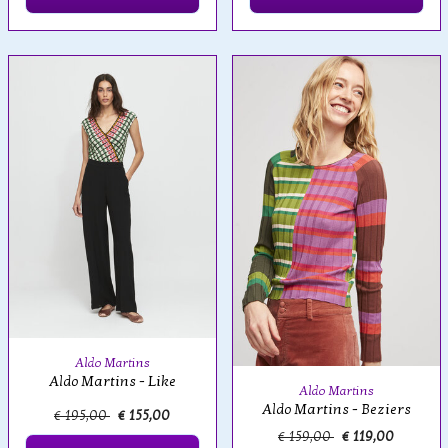
Aldo Martins
Aldo Martins - Like
Aldo Martins
Aldo Martins - Beziers
€ 195,00
€ 155,00
€ 159,00
€ 119,00