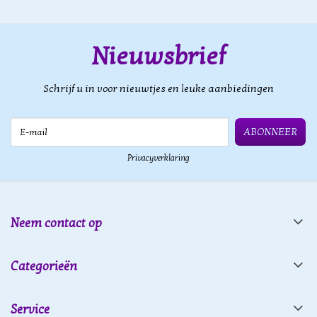
Nieuwsbrief
Schrijf u in voor nieuwtjes en leuke aanbiedingen
E-mail
ABONNEER
Privacyverklaring
Neem contact op
Categorieën
Service