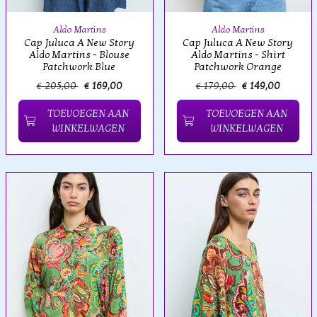
Aldo Martins
Aldo Martins
Cap Juluca A New Story
Cap Juluca A New Story
Aldo Martins - Blouse
Aldo Martins - Shirt
Patchwork Blue
Patchwork Orange
€ 205,00
€ 169,00
€ 179,00
€ 149,00
TOEVOEGEN AAN
TOEVOEGEN AAN
WINKELWAGEN
WINKELWAGEN