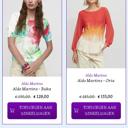
Aldo Martins
Aldo Martins - Oria
Aldo Martins
Aldo Martins - Buka
€ 159,00
€ 129,00
€ 185,00
€ 155,00
TOEVOEGEN AAN
TOEVOEGEN AAN
WINKELWAGEN
WINKELWAGEN