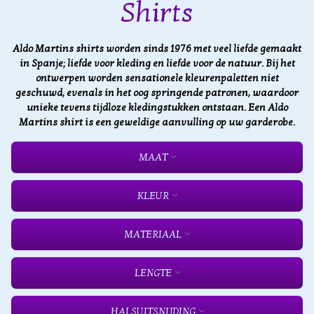
Shirts
Aldo Martins shirts worden sinds 1976 met veel liefde gemaakt
in Spanje; liefde voor kleding en liefde voor de natuur. Bij het
ontwerpen worden sensationele kleurenpaletten niet
geschuwd, evenals in het oog springende patronen, waardoor
unieke tevens tijdloze kledingstukken ontstaan. Een Aldo
Martins shirt is een geweldige aanvulling op uw garderobe.
MAAT
KLEUR
MATERIAAL
LENGTE
HALSUITSNIJDING