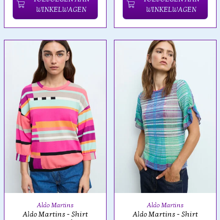
WINKELWAGEN
WINKELWAGEN
Aldo Martins
Aldo Martins
Aldo Martins - Shirt
Aldo Martins - Shirt