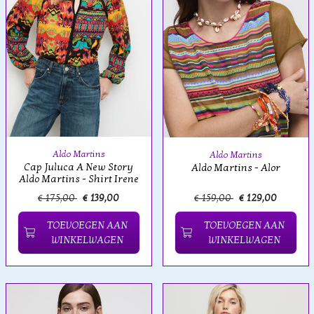
Aldo Martins
Aldo Martins
Cap Juluca A New Story
Aldo Martins - Alor
Aldo Martins - Shirt Irene
€ 175,00
€ 139,00
€ 159,00
€ 129,00
TOEVOEGEN AAN
TOEVOEGEN AAN
WINKELWAGEN
WINKELWAGEN