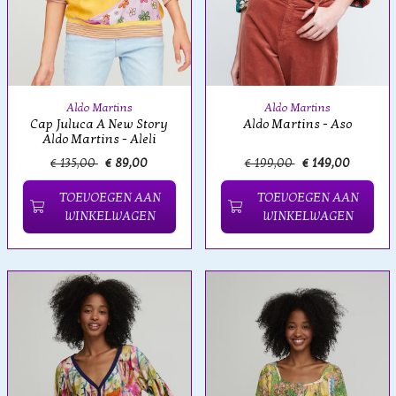
Aldo Martins
Aldo Martins
Cap Juluca A New Story
Aldo Martins - Aso
Aldo Martins - Aleli
€ 135,00
€ 89,00
€ 199,00
€ 149,00
TOEVOEGEN AAN
TOEVOEGEN AAN
WINKELWAGEN
WINKELWAGEN