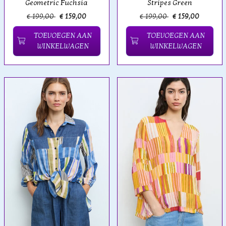
Geometric Fuchsia
Stripes Green
€ 199,00
€ 159,00
€ 199,00
€ 159,00
TOEVOEGEN AAN
TOEVOEGEN AAN
WINKELWAGEN
WINKELWAGEN