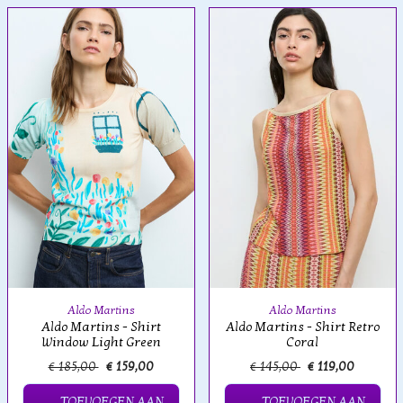
Aldo Martins
Aldo Martins
Aldo Martins - Shirt
Aldo Martins - Shirt Retro
Window Light Green
Coral
€ 185,00
€ 159,00
€ 145,00
€ 119,00
TOEVOEGEN AAN
TOEVOEGEN AAN