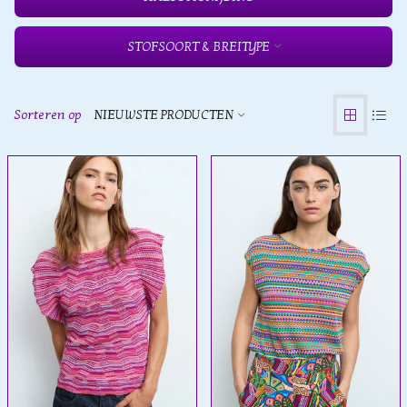
STOFSOORT & BREITYPE
Sorteren op
NIEUWSTE PRODUCTEN