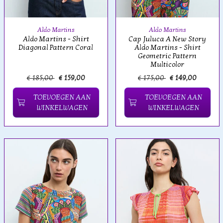
Aldo Martins
Aldo Martins
Aldo Martins - Shirt
Cap Juluca A New Story
Diagonal Pattern Coral
Aldo Martins - Shirt
Geometric Pattern
Multicolor
€ 185,00
€ 159,00
€ 175,00
€ 149,00
TOEVOEGEN AAN
TOEVOEGEN AAN
WINKELWAGEN
WINKELWAGEN