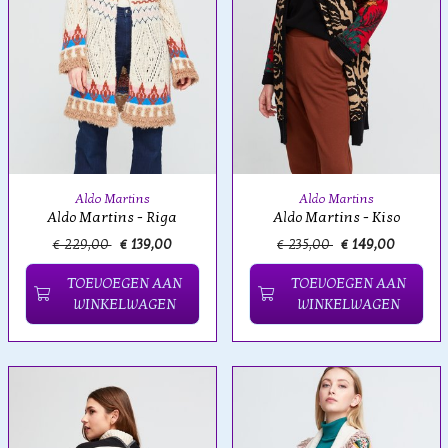
Aldo Martins
Aldo Martins
Aldo Martins - Riga
Aldo Martins - Kiso
€ 229,00
€ 139,00
€ 235,00
€ 149,00
TOEVOEGEN AAN
TOEVOEGEN AAN
WINKELWAGEN
WINKELWAGEN