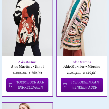
Aldo Martins
Aldo Martins
Aldo Martins - Kikai
Aldo Martins - Minako
€ 199,00
€ 149,00
€ 259,00
€ 149,00
TOEVOEGEN AAN
TOEVOEGEN AAN
WINKELWAGEN
WINKELWAGEN