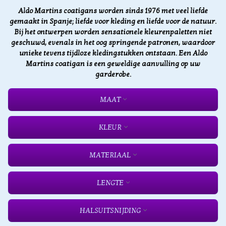
Aldo Martins coatigans worden sinds 1976 met veel liefde
gemaakt in Spanje; liefde voor kleding en liefde voor de natuur.
Bij het ontwerpen worden sensationele kleurenpaletten niet
geschuwd, evenals in het oog springende patronen, waardoor
unieke tevens tijdloze kledingstukken ontstaan. Een Aldo
Martins coatigan is een geweldige aanvulling op uw
garderobe.
MAAT
KLEUR
MATERIAAL
LENGTE
HALSUITSNIJDING