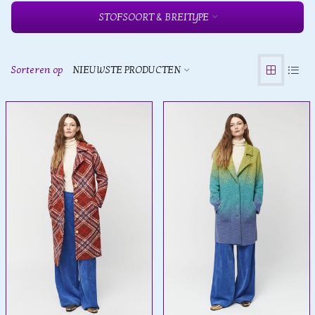
STOFSOORT & BREITYPE
Sorteren op
NIEUWSTE PRODUCTEN