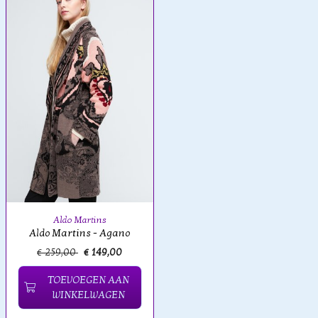
Aldo Martins
Aldo Martins - Agano
€ 259,00
€ 149,00
TOEVOEGEN AAN
WINKELWAGEN