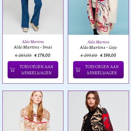
Aldo Martins
Aldo Martins
Aldo Martins - Imai
Aldo Martins - Gojo
€ 265,00
€ 179,00
€ 299,00
€ 199,00
TOEVOEGEN AAN
TOEVOEGEN AAN
WINKELWAGEN
WINKELWAGEN