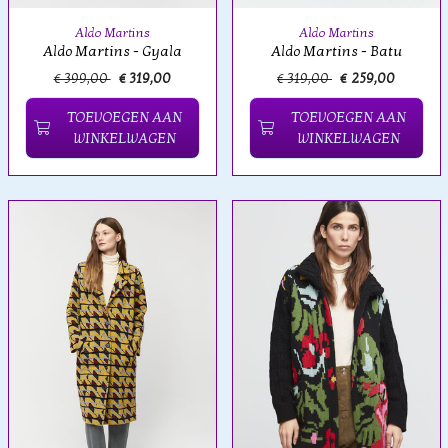
Aldo Martins
Aldo Martins
Aldo Martins - Gyala
Aldo Martins - Batu
€ 399,00
€ 319,00
€ 319,00
€ 259,00
TOEVOEGEN AAN
TOEVOEGEN AAN
WINKELWAGEN
WINKELWAGEN