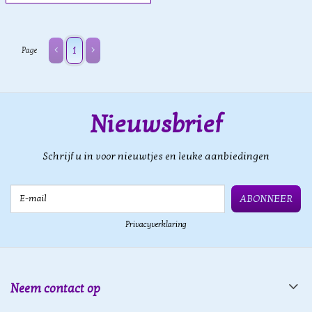
1
Page
Nieuwsbrief
Schrijf u in voor nieuwtjes en leuke aanbiedingen
E-mail
ABONNEER
Privacyverklaring
Neem contact op