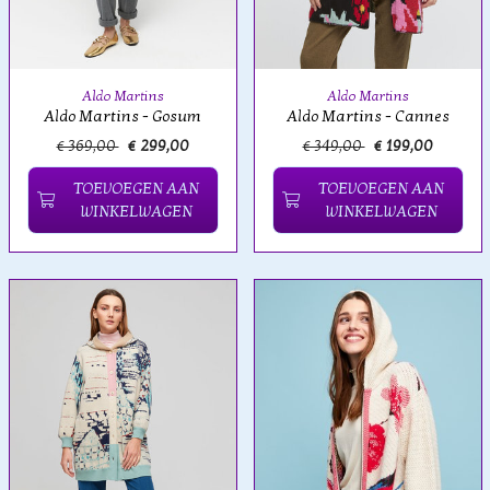
Aldo Martins
Aldo Martins
Aldo Martins - Gosum
Aldo Martins - Cannes
€ 369,00
€ 299,00
€ 349,00
€ 199,00
TOEVOEGEN AAN
TOEVOEGEN AAN
WINKELWAGEN
WINKELWAGEN