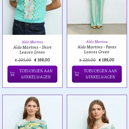
Aldo Martins
Aldo Martins
Aldo Martins - Pants
Aldo Martins - Shirt
Leaves Green
Leaves Green
€ 205,00
€ 169,00
€ 229,00
€ 189,00
TOEVOEGEN AAN
TOEVOEGEN AAN
WINKELWAGEN
WINKELWAGEN