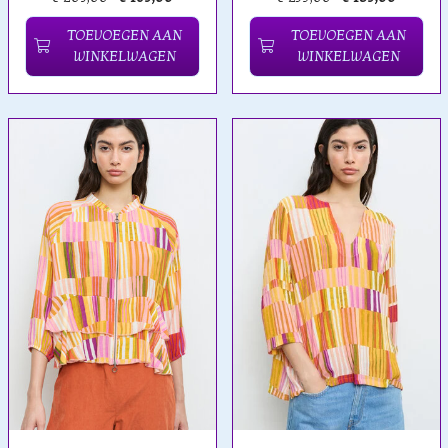
TOEVOEGEN AAN
TOEVOEGEN AAN
WINKELWAGEN
WINKELWAGEN