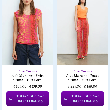
Aldo Martins
Aldo Martins
Aldo Martins - Shirt
Aldo Martins - Pants
Animal Print Coral
Animal Print Coral
€ 169,00
€ 139,00
€ 225,00
€ 189,00
TOEVOEGEN AAN
TOEVOEGEN AAN
WINKELWAGEN
WINKELWAGEN