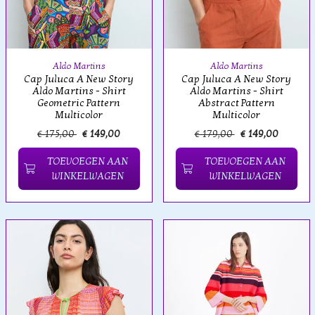
Aldo Martins
Aldo Martins
Cap Juluca A New Story
Cap Juluca A New Story
Aldo Martins - Shirt
Aldo Martins - Shirt
Geometric Pattern
Abstract Pattern
Multicolor
Multicolor
€ 175,00
€ 149,00
€ 179,00
€ 149,00
TOEVOEGEN AAN
TOEVOEGEN AAN
WINKELWAGEN
WINKELWAGEN