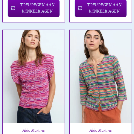
TOEVOEGEN AAN
TOEVOEGEN AAN
WINKELWAGEN
WINKELWAGEN
Aldo Martins
Aldo Martins