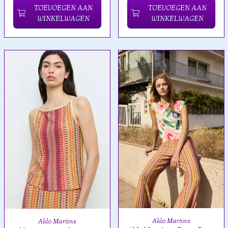
TOEVOEGEN AAN
TOEVOEGEN AAN
WINKELWAGEN
WINKELWAGEN
Aldo Martins
Aldo Martins