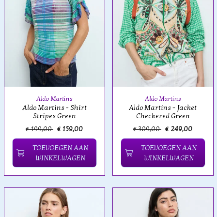
Aldo Martins
Aldo Martins
Aldo Martins - Shirt
Aldo Martins - Jacket
Stripes Green
Checkered Green
€ 199,00
€ 159,00
€ 309,00
€ 249,00
TOEVOEGEN AAN
TOEVOEGEN AAN
WINKELWAGEN
WINKELWAGEN