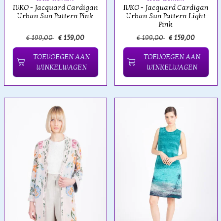
IVKO - Jacquard Cardigan
IVKO - Jacquard Cardigan
Urban Sun Pattern Pink
Urban Sun Pattern Light
Pink
€ 199,00
€ 159,00
€ 199,00
€ 159,00
TOEVOEGEN AAN
TOEVOEGEN AAN
WINKELWAGEN
WINKELWAGEN