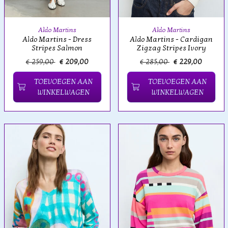
Aldo Martins
Aldo Martins
Aldo Martins - Dress
Aldo Martins - Cardigan
Stripes Salmon
Zigzag Stripes Ivory
€ 259,00
€ 209,00
€ 285,00
€ 229,00
TOEVOEGEN AAN
TOEVOEGEN AAN
WINKELWAGEN
WINKELWAGEN