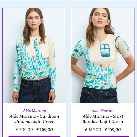
Aldo Martins
Aldo Martins
Aldo Martins - Cardigan
Aldo Martins - Shirt
Window Light Green
Window Light Green
€ 209,00
€ 169,00
€ 185,00
€ 159,00