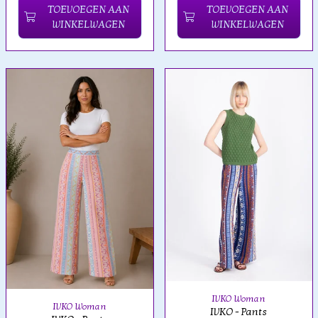
TOEVOEGEN AAN
TOEVOEGEN AAN
WINKELWAGEN
WINKELWAGEN
IVKO Woman
IVKO Woman
IVKO - Pants