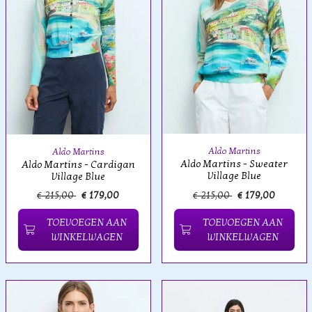
Aldo Martins
Aldo Martins
Aldo Martins - Sweater
Aldo Martins - Cardigan
Village Blue
Village Blue
€ 215,00
€ 179,00
€ 215,00
€ 179,00
TOEVOEGEN AAN
TOEVOEGEN AAN
WINKELWAGEN
WINKELWAGEN