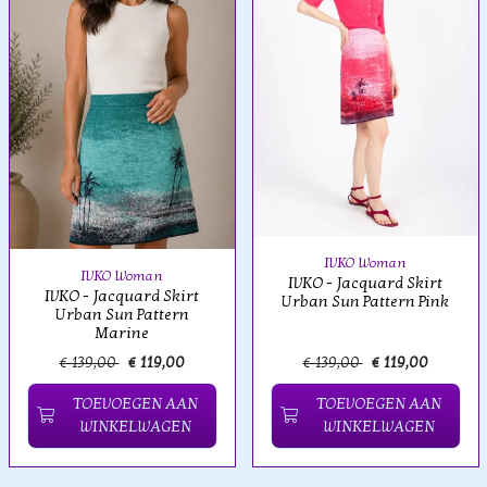
IVKO Woman
IVKO Woman
IVKO - Jacquard Skirt
IVKO - Jacquard Skirt
Urban Sun Pattern Pink
Urban Sun Pattern
Marine
€ 139,00
€ 119,00
€ 139,00
€ 119,00
TOEVOEGEN AAN
TOEVOEGEN AAN
WINKELWAGEN
WINKELWAGEN