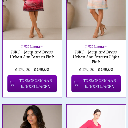
IVKO Woman
IVKO Woman
IVKO - Jacquard Dress
IVKO - Jacquard Dress
Urban Sun Pattern Pink
Urban Sun Pattern Light
Pink
€ 179,00
€ 149,00
€ 179,00
€ 149,00
TOEVOEGEN AAN
TOEVOEGEN AAN
WINKELWAGEN
WINKELWAGEN