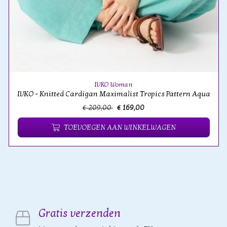
IVKO Woman
IVKO - Knitted Cardigan Maximalist Tropics Pattern Aqua
€ 209,00
€ 169,00
TOEVOEGEN AAN WINKELWAGEN
Gratis verzenden