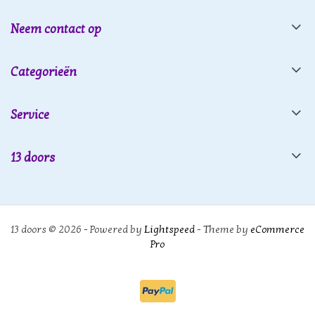
Neem contact op
Categorieën
Service
13 doors
13 doors © 2026 - Powered by
Lightspeed
- Theme by
eCommerce
Pro