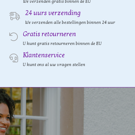
We verzenden gratis binnen de EU
24 uurs verzending
We verzenden alle bestellingen binnen 24 uur
Gratis retourneren
U kunt gratis retourneren binnen de EU
Klantenservice
U kunt ons al uw vragen stellen