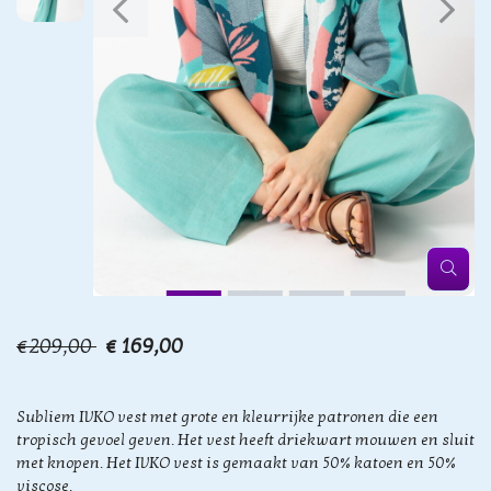
€209,00
€ 169,00
Subliem IVKO vest met grote en kleurrijke patronen die een
tropisch gevoel geven. Het vest heeft driekwart mouwen en sluit
met knopen. Het IVKO vest is gemaakt van 50% katoen en 50%
viscose.