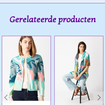
Gerelateerde producten