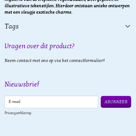
illustratieve tekenstijlen. Hierdoor ontstaan unieke ontwerpen
met een vleugje exotische charme.
Tags
Vragen over dit product?
Neem contact met ons op via het contactformulier!
Nieuwsbrief
E-mail
ABONNEER
Privacyverklaring