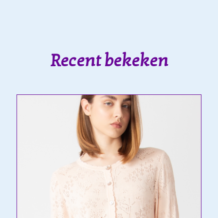
Recent bekeken