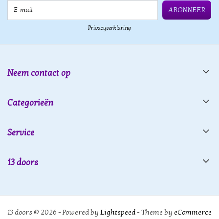
E-mail
ABONNEER
Privacyverklaring
Neem contact op
Categorieën
Service
13 doors
13 doors © 2026 - Powered by
Lightspeed
- Theme by
eCommerce