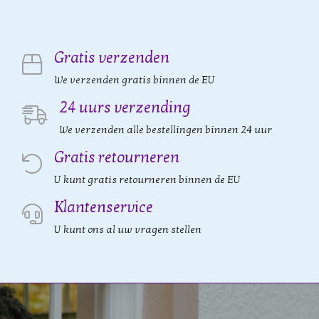
Gratis verzenden
We verzenden gratis binnen de EU
24 uurs verzending
We verzenden alle bestellingen binnen 24 uur
Gratis retourneren
U kunt gratis retourneren binnen de EU
Klantenservice
U kunt ons al uw vragen stellen