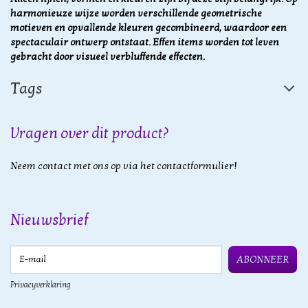
harmonieuze wijze worden verschillende geometrische
motieven en opvallende kleuren gecombineerd, waardoor een
spectaculair ontwerp ontstaat. Effen items worden tot leven
gebracht door visueel verbluffende effecten.
Tags
Vragen over dit product?
Neem contact met ons op via het contactformulier!
Nieuwsbrief
E-mail
ABONNEER
Privacyverklaring