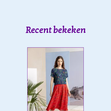
Recent bekeken