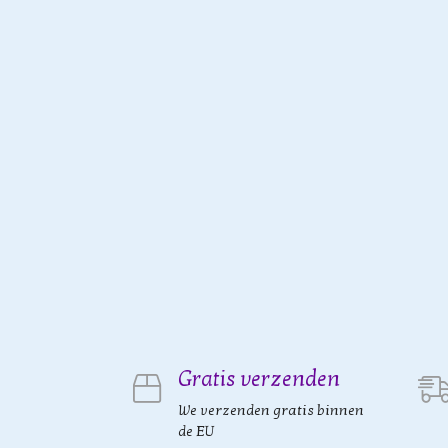
Gratis verzenden
We verzenden gratis binnen
de EU