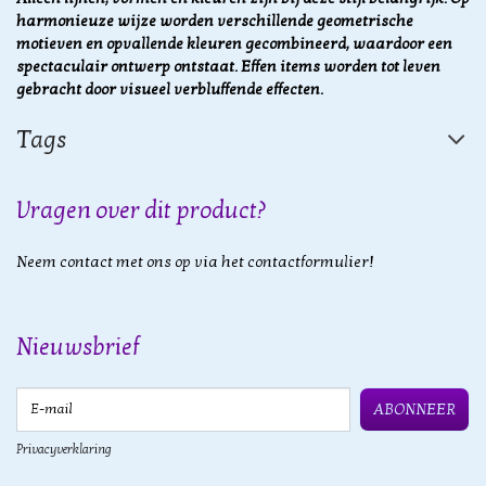
harmonieuze wijze worden verschillende geometrische
motieven en opvallende kleuren gecombineerd, waardoor een
spectaculair ontwerp ontstaat. Effen items worden tot leven
gebracht door visueel verbluffende effecten.
Tags
Vragen over dit product?
Neem contact met ons op via het contactformulier!
Nieuwsbrief
E-mail
ABONNEER
Privacyverklaring