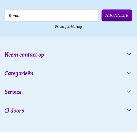
E-mail
ABONNEER
Privacyverklaring
Neem contact op
Categorieën
Service
13 doors