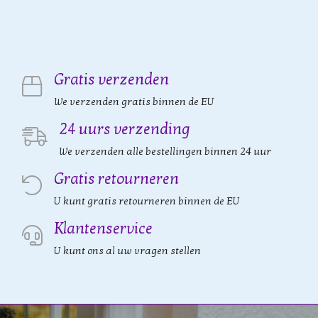
Gratis verzenden
We verzenden gratis binnen de EU
24 uurs verzending
We verzenden alle bestellingen binnen 24 uur
Gratis retourneren
U kunt gratis retourneren binnen de EU
Klantenservice
U kunt ons al uw vragen stellen