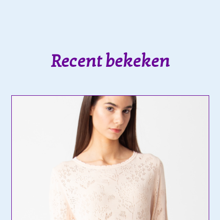
Recent bekeken