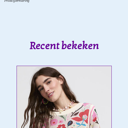
Privacyverklaring
Recent bekeken