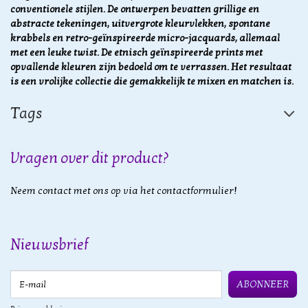
conventionele stijlen. De ontwerpen bevatten
grillige en
abstracte tekeningen, uitvergrote kleurvlekken, spontane
krabbels en retro-geïnspireerde micro-jacquards, allemaal
met een leuke twist. De etnisch geïnspireerde prints met
opvallende kleuren zijn bedoeld om te verrassen. Het resultaat
is een vrolijke collectie die gemakkelijk te mixen en matchen is.
Tags
Vragen over dit product?
Neem contact met ons op via het contactformulier!
Nieuwsbrief
E-mail
ABONNEER