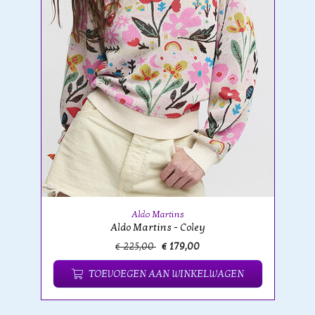
Aldo Martins
Aldo Martins - Coley
€ 225,00
€ 179,00
TOEVOEGEN AAN WINKELWAGEN