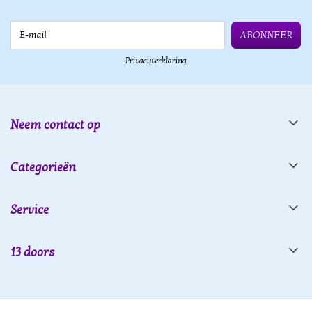
E-mail
ABONNEER
Privacyverklaring
Neem contact op
Categorieën
Service
13 doors