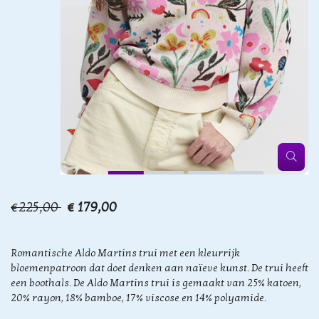
€225,00
€ 179,00
Romantische Aldo Martins trui met een kleurrijk
bloemenpatroon dat doet denken aan naïeve kunst. De trui heeft
een boothals. De Aldo Martins trui is gemaakt van 25% katoen,
20% rayon, 18% bamboe, 17% viscose en 14% polyamide.