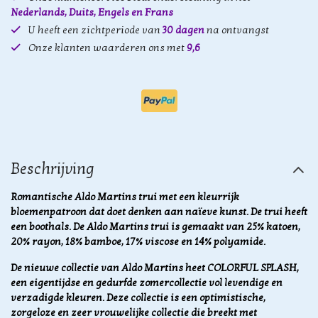
Nederlands, Duits, Engels en Frans
U heeft een zichtperiode van
30 dagen
na ontvangst
Onze klanten waarderen ons met
9,6
Beschrijving
Romantische Aldo Martins trui met een kleurrijk
bloemenpatroon dat doet denken aan naïeve kunst. De trui heeft
een boothals. De Aldo Martins trui is gemaakt van 25% katoen,
20% rayon, 18% bamboe, 17% viscose en 14% polyamide.
De nieuwe collectie van Aldo Martins heet COLORFUL SPLASH,
een ​​eigentijdse en gedurfde zomercollectie vol levendige en
verzadigde kleuren. Deze collectie is een optimistische,
zorgeloze en zeer vrouwelijke collectie die breekt met