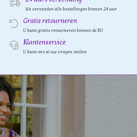
We verzenden alle bestellingen binnen 24 uur
Gratis retourneren
U kunt gratis retourneren binnen de EU
Klantenservice
U kunt ons al uw vragen stellen