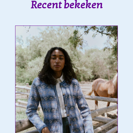
Recent bekeken