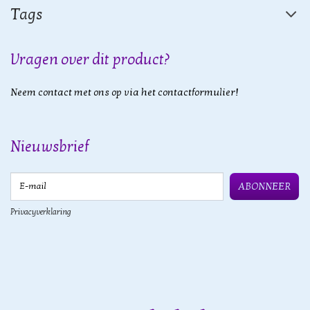
Tags
Vragen over dit product?
Neem contact met ons op via het contactformulier!
Nieuwsbrief
E-mail
ABONNEER
Privacyverklaring