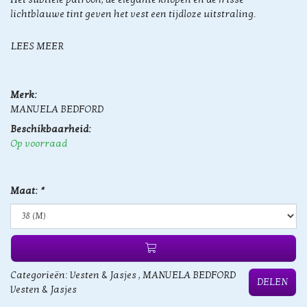
lichtblauwe tint geven het vest een tijdloze uitstraling.
LEES MEER
Merk:
MANUELA BEDFORD
Beschikbaarheid:
Op voorraad
Maat:
*
Categorieën:
Vesten & Jasjes
,
MANUELA BEDFORD
DELEN
Vesten & Jasjes