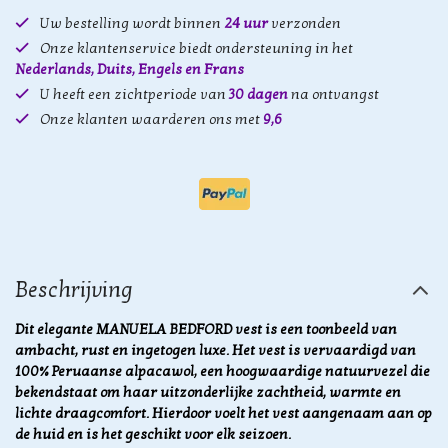
Uw bestelling wordt binnen
24 uur
verzonden
Onze klantenservice biedt ondersteuning in het
Nederlands, Duits, Engels en Frans
U heeft een zichtperiode van
30 dagen
na ontvangst
Onze klanten waarderen ons met
9,6
Beschrijving
Dit elegante MANUELA BEDFORD vest is een toonbeeld van
ambacht, rust en ingetogen luxe. Het vest is vervaardigd van
100% Peruaanse alpacawol, een hoogwaardige natuurvezel die
bekendstaat om haar uitzonderlijke zachtheid, warmte en
lichte draagcomfort. Hierdoor voelt het vest aangenaam aan op
de huid en is het geschikt voor elk seizoen.