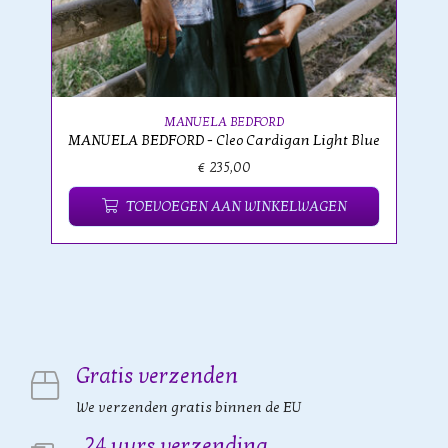
MANUELA BEDFORD
MANUELA BEDFORD - Cleo Cardigan Light Blue
€ 235,00
TOEVOEGEN AAN WINKELWAGEN
Gratis verzenden
We verzenden gratis binnen de EU
24 uurs verzending