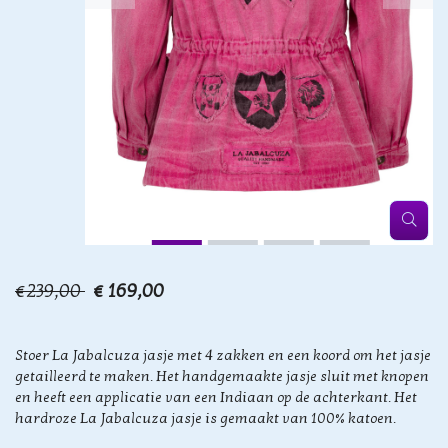
€239,00
€ 169,00
Stoer La Jabalcuza jasje met 4 zakken en een koord om het jasje
getailleerd te maken. Het handgemaakte jasje sluit met knopen
en heeft een applicatie van een Indiaan op de achterkant. Het
hardroze La Jabalcuza jasje is gemaakt van 100% katoen.