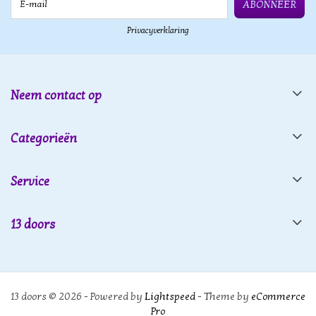
ABONNEER
Privacyverklaring
Neem contact op
Categorieën
Service
13 doors
13 doors © 2026 - Powered by
Lightspeed
- Theme by
eCommerce
Pro