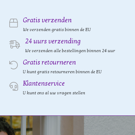
Gratis verzenden
We verzenden gratis binnen de EU
24 uurs verzending
We verzenden alle bestellingen binnen 24 uur
Gratis retourneren
U kunt gratis retourneren binnen de EU
Klantenservice
U kunt ons al uw vragen stellen