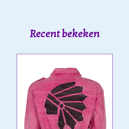
Recent bekeken