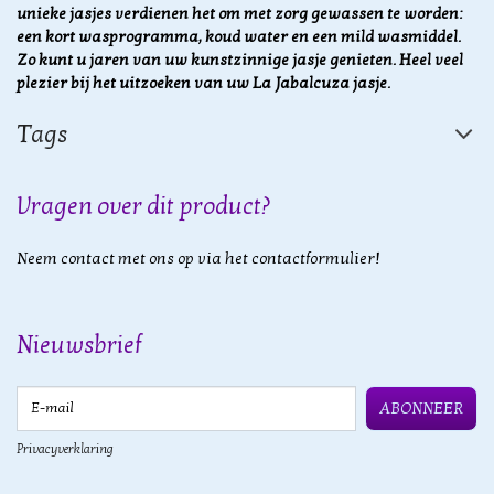
unieke jasjes verdienen het om met zorg gewassen te worden:
een kort wasprogramma, koud water en een mild wasmiddel.
Zo kunt u jaren van uw kunstzinnige jasje genieten. Heel veel
plezier bij het uitzoeken van uw La Jabalcuza jasje.
Tags
Vragen over dit product?
Neem contact met ons op via het contactformulier!
Nieuwsbrief
E-mail
ABONNEER
Privacyverklaring