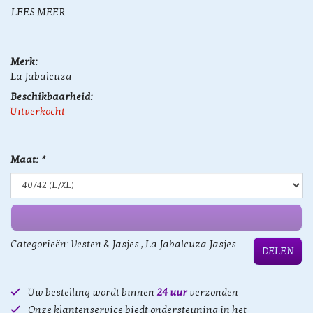
LEES MEER
Merk:
La Jabalcuza
Beschikbaarheid:
Uitverkocht
Maat:
*
Categorieën:
Vesten & Jasjes
,
La Jabalcuza Jasjes
DELEN
Uw bestelling wordt binnen
24 uur
verzonden
Onze klantenservice biedt ondersteuning in het