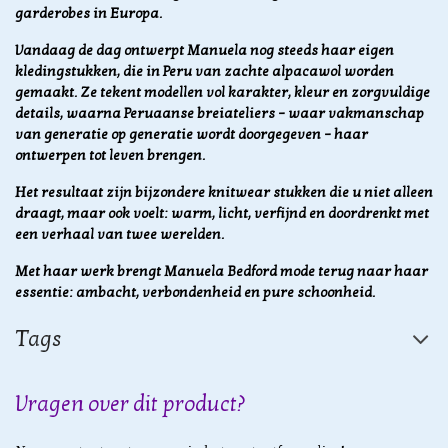
garderobes in Europa.
Vandaag de dag ontwerpt Manuela nog steeds haar eigen
kledingstukken, die in Peru van zachte alpacawol worden
gemaakt. Ze tekent modellen vol karakter, kleur en zorgvuldige
details, waarna Peruaanse breiateliers – waar vakmanschap
van generatie op generatie wordt doorgegeven – haar
ontwerpen tot leven brengen.
Het resultaat zijn bijzondere knitwear stukken die u niet alleen
draagt, maar ook voelt: warm, licht, verfijnd en doordrenkt met
een verhaal van twee werelden.
Met haar werk brengt Manuela Bedford mode terug naar haar
essentie: ambacht, verbondenheid en pure schoonheid.
Tags
Vragen over dit product?