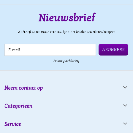
Nieuwsbrief
Schrijf u in voor nieuwtjes en leuke aanbiedingen
E-mail
ABONNEER
Privacyverklaring
Neem contact op
Categorieën
Service