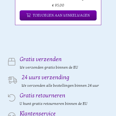
€ 95,00
TOEVOEGEN AAN WINKELWAGEN
Gratis verzenden
We verzenden gratis binnen de EU
24 uurs verzending
We verzenden alle bestellingen binnen 24 uur
Gratis retourneren
U kunt gratis retourneren binnen de EU
Klantenservice