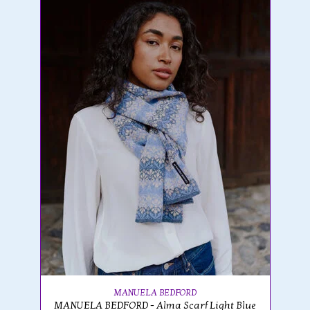
MANUELA BEDFORD
MANUELA BEDFORD - Alma Scarf Light Blue