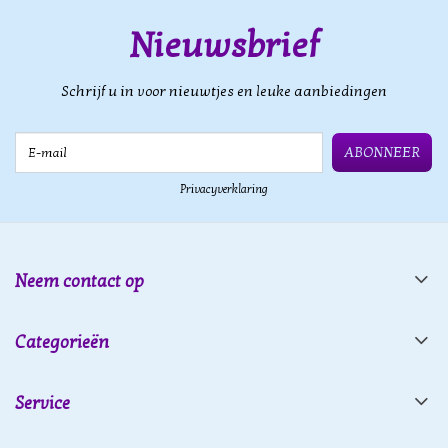
Nieuwsbrief
Schrijf u in voor nieuwtjes en leuke aanbiedingen
E-mail
ABONNEER
Privacyverklaring
Neem contact op
Categorieën
Service