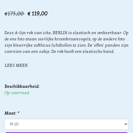
€175,00
€ 119,00
Deze A-lijn rok van icke, BERLIN is elastisch en omkeerbaar. Op
de ene foto staan sierlijke kroonkraanvogels; op de andere foto
zijn kleurrijke softfocus lichtbollen te zien. De 'effen' panden zijn
voorzien van een zakje. De rok heeft een elastische band.
LEES MEER
Beschikbaarheid:
Op voorraad
Maat:
*