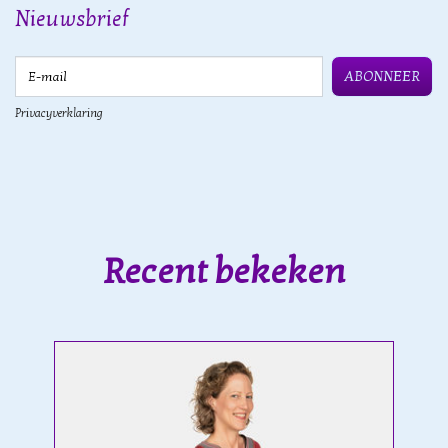
Nieuwsbrief
E-mail
ABONNEER
Privacyverklaring
Recent bekeken