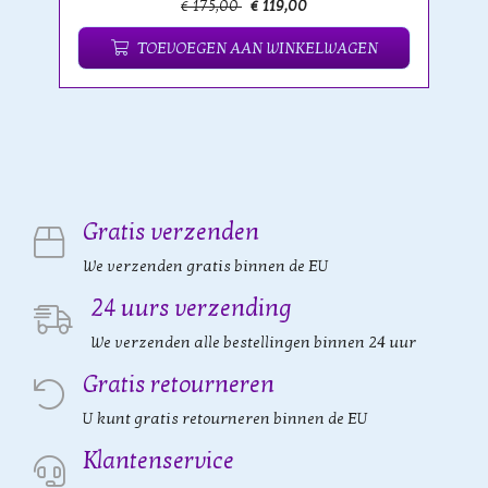
€ 175,00
€ 119,00
TOEVOEGEN AAN WINKELWAGEN
Gratis verzenden
We verzenden gratis binnen de EU
24 uurs verzending
We verzenden alle bestellingen binnen 24 uur
Gratis retourneren
U kunt gratis retourneren binnen de EU
Klantenservice