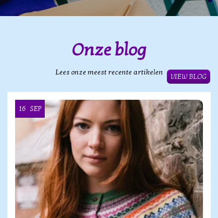
Onze blog
Lees onze meest recente artikelen
VIEW BLOG
16
SEP