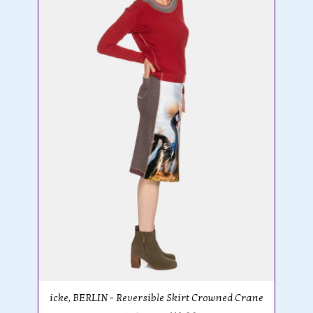
icke, BERLIN - Reversible Skirt Crowned Crane