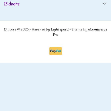
13 doors
13 doors © 2026 - Powered by
Lightspeed
- Theme by
eCommerce
Pro