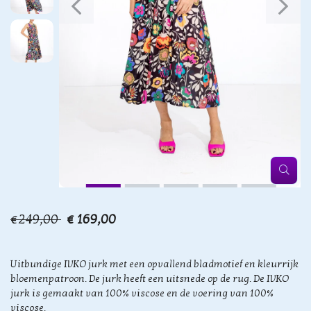
€249,00
€ 169,00
Uitbundige IVKO jurk met een opvallend bladmotief en kleurrijk
bloemenpatroon. De jurk heeft een uitsnede op de rug. De IVKO
jurk is gemaakt van 100% viscose en de voering van 100%
viscose.