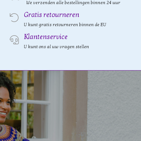
We verzenden alle bestellingen binnen 24 uur
Gratis retourneren
U kunt gratis retourneren binnen de EU
Klantenservice
U kunt ons al uw vragen stellen