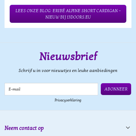
LEES ONZE BLOG: ERIBÉ ALPINE SHORT CARDIGAN –
NIEUW BIJ 13DOORS.EU
Nieuwsbrief
Schrijf u in voor nieuwtjes en leuke aanbiedingen
E-mail
ABONNEER
Privacyverklaring
Neem contact op