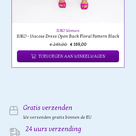
IVKO Woman
IVKO - Viscose Dress Open Back Floral Pattern Black
€ 249,00
€ 169,00
TOEVOEGEN AAN WINKELWAGEN
Gratis verzenden
We verzenden gratis binnen de EU
24 uurs verzending