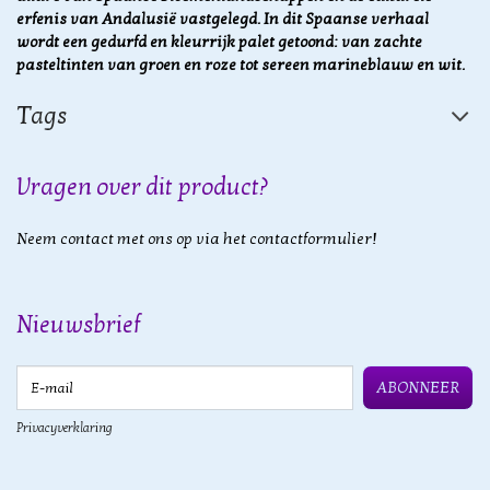
erfenis van Andalusië vastgelegd. In dit Spaanse verhaal
wordt een gedurfd en kleurrijk palet getoond: van zachte
pasteltinten van groen en roze tot sereen marineblauw en wit.
Tags
Vragen over dit product?
Neem contact met ons op via het contactformulier!
Nieuwsbrief
E-mail
ABONNEER
Privacyverklaring