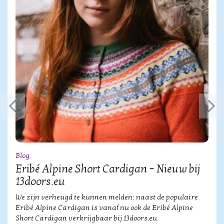
Blog
Eribé Alpine Short Cardigan – Nieuw bij
13doors.eu
We zijn verheugd te kunnen melden: naast de populaire
Eribé Alpine Cardigan is vanaf nu ook de Eribé Alpine
Short Cardigan verkrijgbaar bij 13doors.eu.