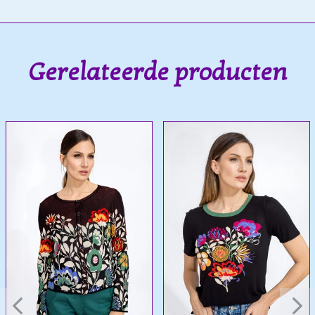
Gerelateerde producten