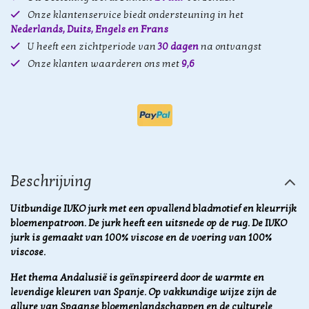
Onze klantenservice biedt ondersteuning in het
Nederlands, Duits, Engels en Frans
U heeft een zichtperiode van
30 dagen
na ontvangst
Onze klanten waarderen ons met
9,6
Beschrijving
Uitbundige IVKO jurk met een opvallend bladmotief en kleurrijk
bloemenpatroon. De jurk heeft een uitsnede op de rug. De IVKO
jurk is gemaakt van 100% viscose en de voering van 100%
viscose.
Het thema Andalusië is geïnspireerd door de warmte en
levendige kleuren van Spanje. Op vakkundige wijze zijn de
allure van Spaanse bloemenlandschappen en de culturele