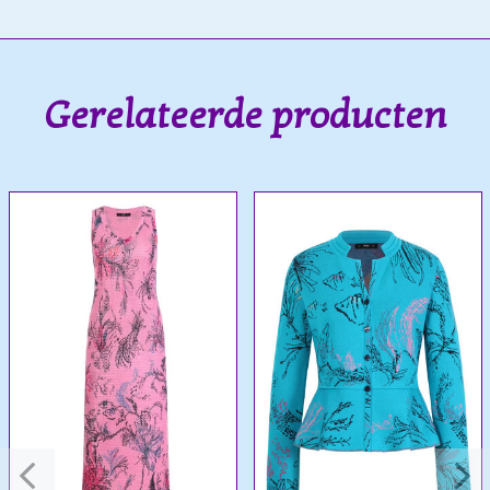
Gerelateerde producten