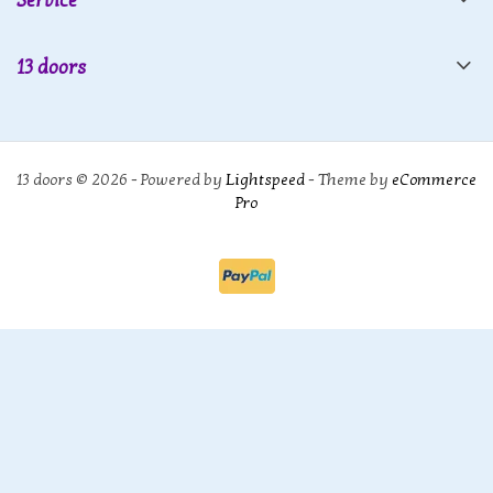
Service
13 doors
13 doors © 2026 - Powered by
Lightspeed
- Theme by
eCommerce
Pro