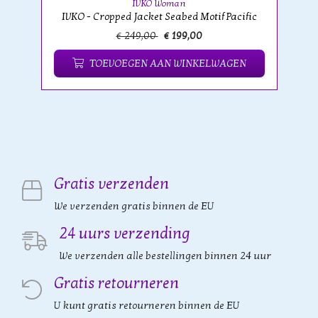
IVKO Woman
IVKO - Cropped Jacket Seabed Motif Pacific
€ 249,00
€ 199,00
TOEVOEGEN AAN WINKELWAGEN
Gratis verzenden
We verzenden gratis binnen de EU
24 uurs verzending
We verzenden alle bestellingen binnen 24 uur
Gratis retourneren
U kunt gratis retourneren binnen de EU