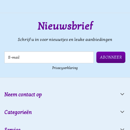
Nieuwsbrief
Schrijf u in voor nieuwtjes en leuke aanbiedingen
E-mail
ABONNEER
Privacyverklaring
Neem contact op
Categorieën