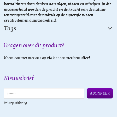
koraaltinten doen denken aan algen, vissen en schelpen. In dit
modeverhaal worden de pracht en de kracht van de natuur
tentoongesteld, met de nadruk op de synergie tussen
creativiteit en duurzaamheid.
Tags
Vragen over dit product?
Neem contact met ons op via het contactformulier!
Nieuwsbrief
E-mail
ABONNEER
Privacyverklaring