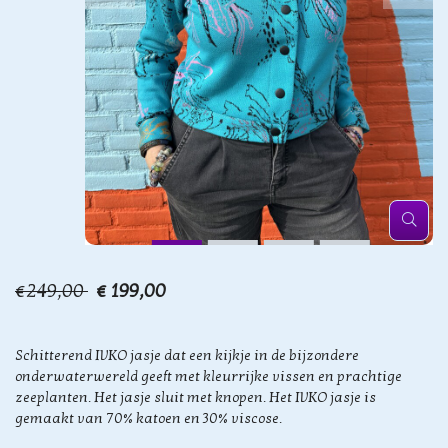
€249,00
€ 199,00
Schitterend IVKO jasje dat een kijkje in de bijzondere
onderwaterwereld geeft met kleurrijke vissen en prachtige
zeeplanten. Het jasje sluit met knopen. Het IVKO jasje is
gemaakt van 70% katoen en 30% viscose.