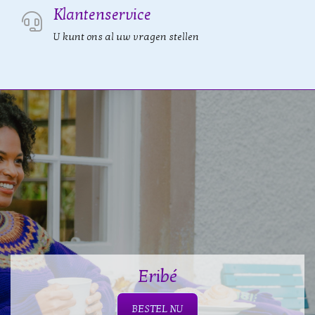
Klantenservice
U kunt ons al uw vragen stellen
Eribé
BESTEL NU