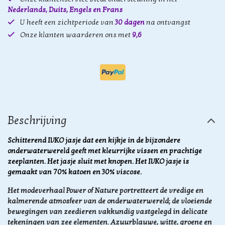
Nederlands, Duits, Engels en Frans
U heeft een zichtperiode van
30 dagen
na ontvangst
Onze klanten waarderen ons met
9,6
Beschrijving
Schitterend IVKO jasje dat een kijkje in de bijzondere
onderwaterwereld geeft met kleurrijke vissen en prachtige
zeeplanten. Het jasje sluit met knopen. Het IVKO jasje is
gemaakt van 70% katoen en 30% viscose.
Het modeverhaal Power of Nature
portretteert de vredige en
kalmerende atmosfeer van de onderwaterwereld; de vloeiende
bewegingen van zeedieren vakkundig vastgelegd in delicate
tekeningen van zee elementen. Azuurblauwe, witte, groene en