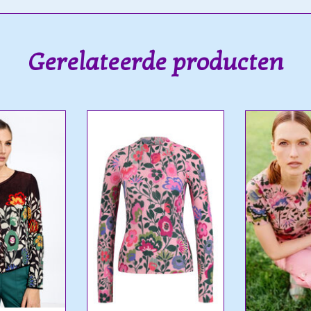
Gerelateerde producten