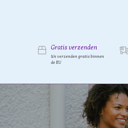
Gratis verzenden
We verzenden gratis binnen
de EU