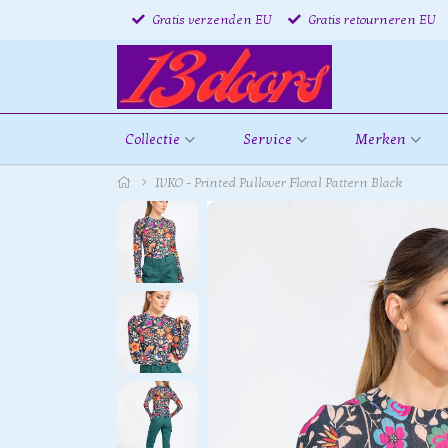
Gratis verzenden EU
Gratis retourneren EU
Collectie
Service
Merken
IVKO - Printed Pullover Floral Pattern Black