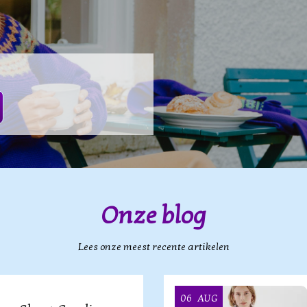
Onze blog
Lees onze meest recente artikelen
06
AUG