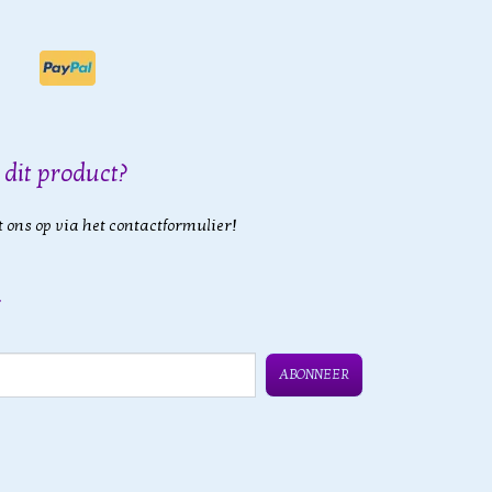
 dit product?
 ons op via het contactformulier!
ABONNEER