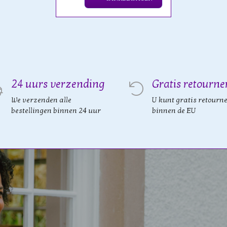
24 uurs verzending
Gratis retourne
We verzenden alle
U kunt gratis retourn
bestellingen binnen 24 uur
binnen de EU