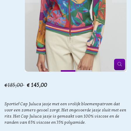
€185,00
€ 145,00
Sportief Cap Juluca jasje met een vrolijk bloemenpatroon dat
voor een zomers gevoel zorgt. Het ongevoerde jasje sluit met een
rits. Het Cap Juluca jasje is gemaakt van 100% viscose en de
randen van 65% viscose en 35% polyamide.