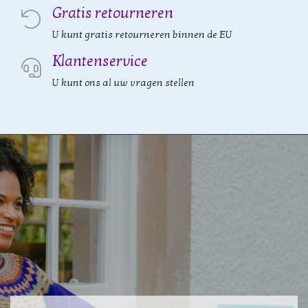
Gratis retourneren
U kunt gratis retourneren binnen de EU
Klantenservice
U kunt ons al uw vragen stellen