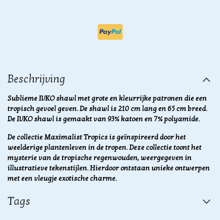
Beschrijving
Sublieme IVKO shawl met grote en kleurrijke patronen die een
tropisch gevoel geven. De shawl is 210 cm lang en 65 cm breed.
De IVKO shawl is gemaakt van 93% katoen en 7% polyamide.
De collectie Maximalist Tropics is geïnspireerd door het
weelderige plantenleven in de tropen.
Deze collectie toont het
mysterie van de tropische regenwouden, weergegeven in
illustratieve tekenstijlen. Hierdoor ontstaan unieke ontwerpen
met een vleugje exotische charme.
Tags