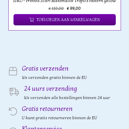
IVKO - Printed Scarf Maximalist Tropics Pattern Yellow
€ 119,00
€ 99,00
TOEVOEGEN AAN WINKELWAGEN
Gratis verzenden
We verzenden gratis binnen de EU
24 uurs verzending
We verzenden alle bestellingen binnen 24 uur
Gratis retourneren
U kunt gratis retourneren binnen de EU