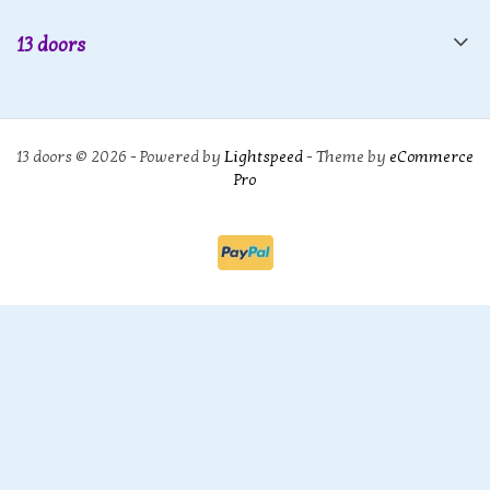
13 doors
13 doors © 2026 - Powered by
Lightspeed
- Theme by
eCommerce
Pro