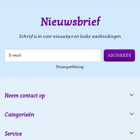
Nieuwsbrief
Schrijf u in voor nieuwtjes en leuke aanbiedingen
E-mail
ABONNEER
Privacyverklaring
Neem contact op
Categorieën
Service