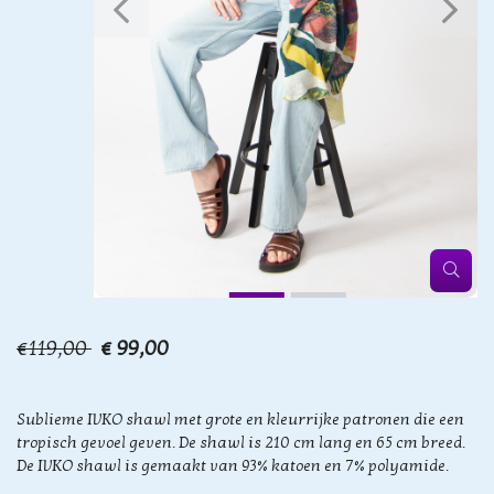
€119,00
€ 99,00
Sublieme IVKO shawl met grote en kleurrijke patronen die een
tropisch gevoel geven. De shawl is 210 cm lang en 65 cm breed.
De IVKO shawl is gemaakt van 93% katoen en 7% polyamide.