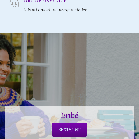
Klantenservice
U kunt ons al uw vragen stellen
Eribé
BESTEL NU