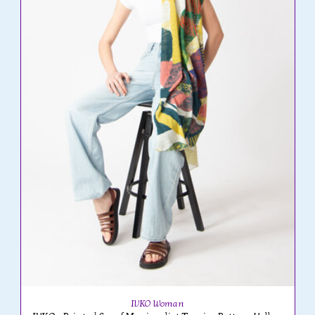
IVKO Woman