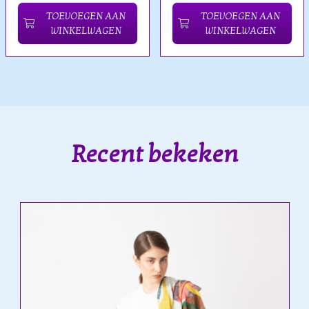
TOEVOEGEN AAN
TOEVOEGEN AAN
WINKELWAGEN
WINKELWAGEN
Recent bekeken