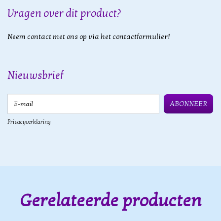
Vragen over dit product?
Neem contact met ons op via het contactformulier!
Nieuwsbrief
E-mail
ABONNEER
Privacyverklaring
Gerelateerde producten