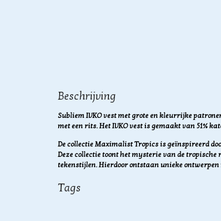
Beschrijving
Subliem IVKO vest met grote en kleurrijke patronen 
met een rits. Het IVKO vest is gemaakt van 51% kat
De collectie Maximalist Tropics is geïnspireerd do
Deze collectie toont het mysterie van de tropisch
tekenstijlen. Hierdoor ontstaan unieke ontwerpen 
Tags