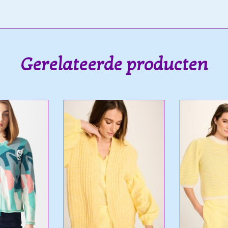
Gerelateerde producten