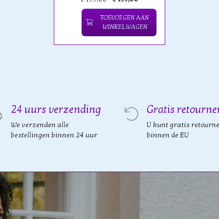
TOEVOEGEN AAN
WINKELWAGEN
24 uurs verzending
Gratis retourne
We verzenden alle
U kunt gratis retourn
bestellingen binnen 24 uur
binnen de EU