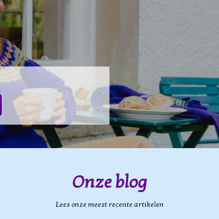
Onze blog
Lees onze meest recente artikelen