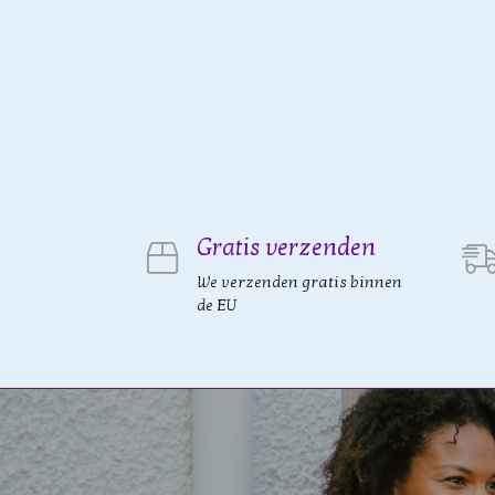
Gratis verzenden
We verzenden gratis binnen
de EU