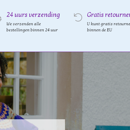
24 uurs verzending
Gratis retourne
We verzenden alle
U kunt gratis retourn
bestellingen binnen 24 uur
binnen de EU