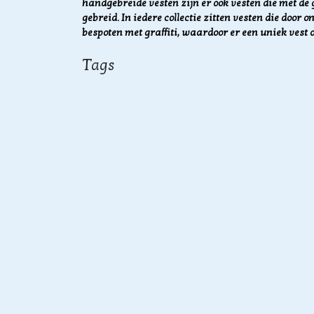
handgebreide vesten zijn er ook vesten die met de
gebreid. In iedere collectie zitten vesten die doo
bespoten met graffiti, waardoor er een uniek vest 
Tags