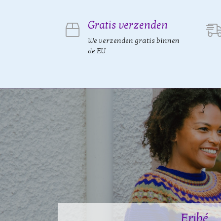
Gratis verzenden
We verzenden gratis binnen
de EU
Eribé