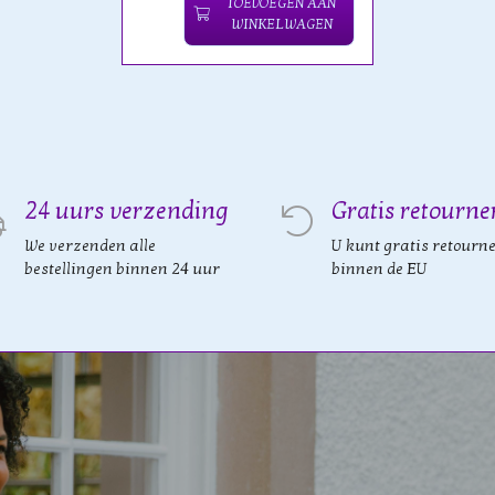
TOEVOEGEN AAN
WINKELWAGEN
24 uurs verzending
Gratis retourne
We verzenden alle
U kunt gratis retourn
bestellingen binnen 24 uur
binnen de EU