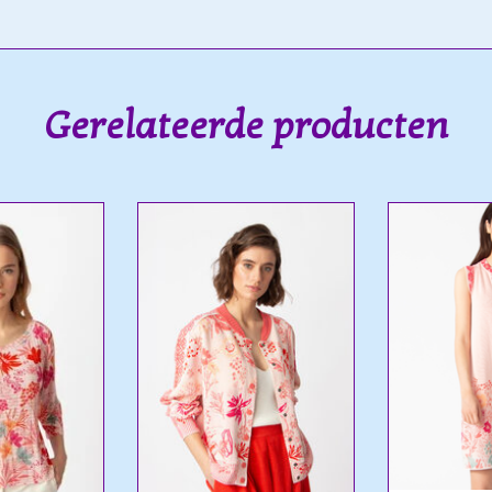
Gerelateerde producten