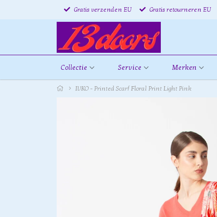
Gratis verzenden EU
Gratis retourneren EU
Collectie
Service
Merken
IVKO - Printed Scarf Floral Print Light Pink