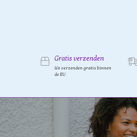
Gratis verzenden
We verzenden gratis binnen
de EU