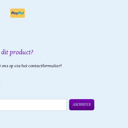
 dit product?
 ons op via het contactformulier!
ABONNEER