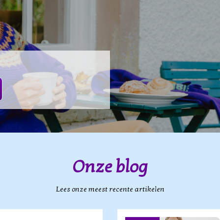
Onze blog
Lees onze meest recente artikelen