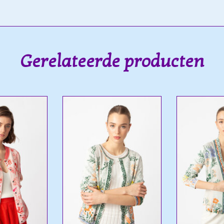
Gerelateerde producten