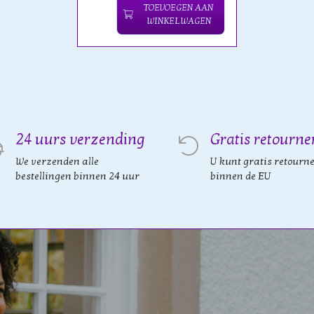
TOEVOEGEN AAN
WINKELWAGEN
24 uurs verzending
Gratis retourne
We verzenden alle
U kunt gratis retourn
bestellingen binnen 24 uur
binnen de EU