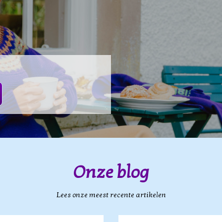
Onze blog
Lees onze meest recente artikelen