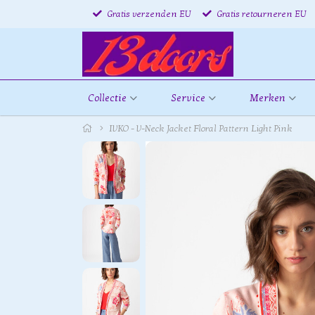
Gratis verzenden EU
Gratis retourneren EU
Collectie
Service
Merken
IVKO - V-Neck Jacket Floral Pattern Light Pink