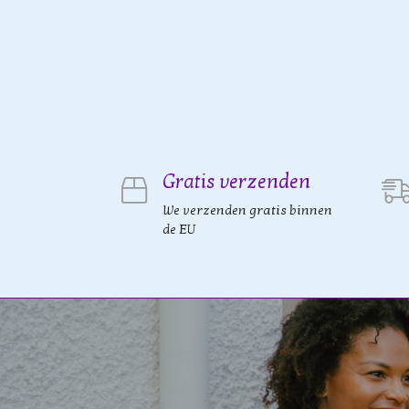
Gratis verzenden
We verzenden gratis binnen
de EU