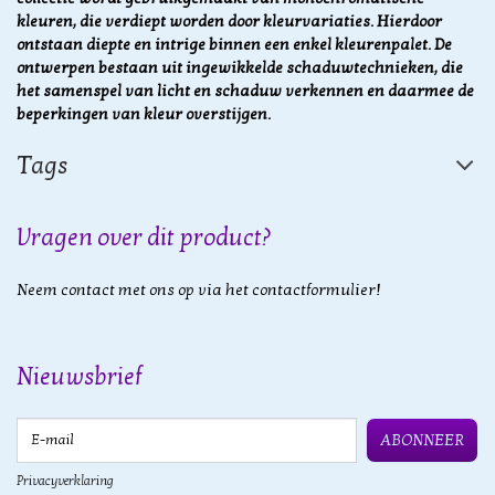
kleuren, die verdiept worden door kleurvariaties. Hierdoor
ontstaan diepte en intrige binnen een enkel kleurenpalet. De
ontwerpen bestaan uit ingewikkelde schaduwtechnieken, die
het samenspel van licht en schaduw verkennen en daarmee de
beperkingen van kleur overstijgen.
Tags
Vragen over dit product?
Neem contact met ons op via het contactformulier!
Nieuwsbrief
E-mail
ABONNEER
Privacyverklaring