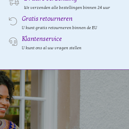
We verzenden alle bestellingen binnen 24 uur
Gratis retourneren
U kunt gratis retourneren binnen de EU
Klantenservice
U kunt ons al uw vragen stellen