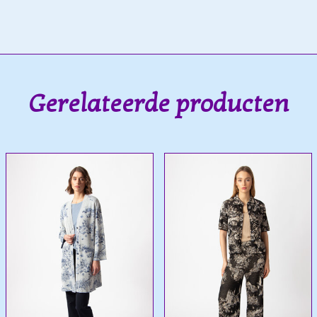
Gerelateerde producten