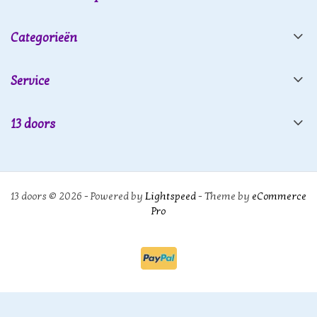
Categorieën
Service
13 doors
13 doors © 2026 - Powered by
Lightspeed
- Theme by
eCommerce
Pro