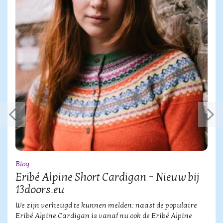
Blog
Eribé Alpine Short Cardigan – Nieuw bij
13doors.eu
We zijn verheugd te kunnen melden: naast de populaire
Eribé Alpine Cardigan is vanaf nu ook de Eribé Alpine