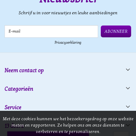
Schrijf u in voor nieuwtjes en leuke aanbiedingen
E-mail
ABONNEER
Privacyverklaring
Neem contact op
Categorieën
Service
Met deze cookies kunnen we het bezoekersgedrag op onze website
meten en rapporteren. Ze helpen ons om onze diensten te
13 doors
verbeteren en te personaliseren.