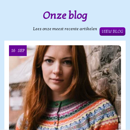
Onze blog
Lees onze meest recente artikelen
VIEW BLOG
16
SEP