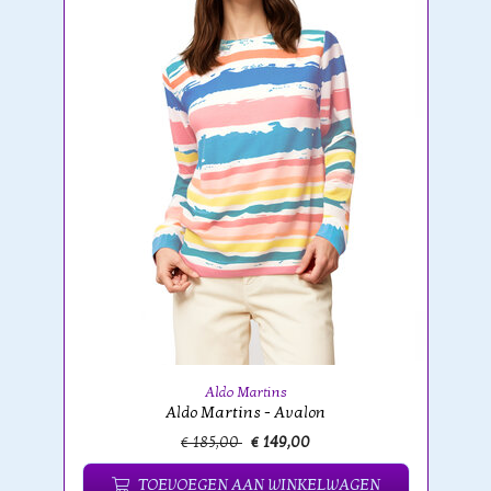
Aldo Martins
Aldo Martins - Avalon
€ 185,00
€ 149,00
TOEVOEGEN AAN WINKELWAGEN