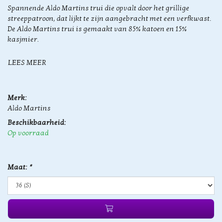
Spannende Aldo Martins trui die opvalt door het grillige
streeppatroon, dat lijkt te zijn aangebracht met een verfkwast.
De Aldo Martins trui is gemaakt van 85% katoen en 15%
kasjmier.
LEES MEER
Merk:
Aldo Martins
Beschikbaarheid:
Op voorraad
Maat:
*