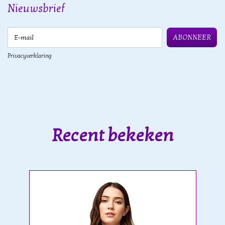
Nieuwsbrief
E-mail
ABONNEER
Privacyverklaring
Recent bekeken