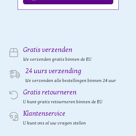
Gratis verzenden
We verzenden gratis binnen de EU
24 uurs verzending
We verzenden alle bestellingen binnen 24 uur
Gratis retourneren
U kunt gratis retourneren binnen de EU
Klantenservice
U kunt ons al uw vragen stellen