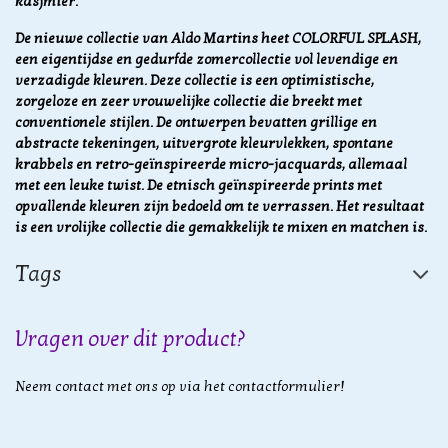
kasjmier.
De nieuwe collectie van Aldo Martins heet COLORFUL SPLASH,
een ​​eigentijdse en gedurfde zomercollectie vol levendige en
verzadigde kleuren. Deze collectie is een optimistische,
zorgeloze en zeer vrouwelijke collectie die breekt met
conventionele stijlen. De ontwerpen bevatten
grillige en
abstracte tekeningen, uitvergrote kleurvlekken, spontane
krabbels en retro-geïnspireerde micro-jacquards, allemaal
met een leuke twist. De etnisch geïnspireerde prints met
opvallende kleuren zijn bedoeld om te verrassen. Het resultaat
is een vrolijke collectie die gemakkelijk te mixen en matchen is.
Tags
Vragen over dit product?
Neem contact met ons op via het contactformulier!