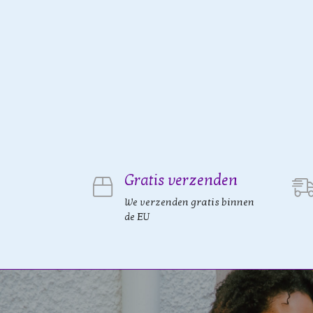
Gratis verzenden
We verzenden gratis binnen
de EU