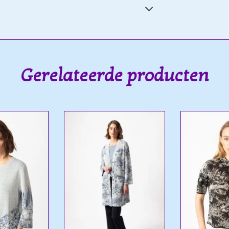
Gerelateerde producten