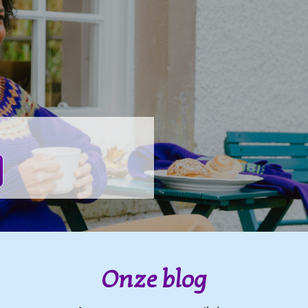
Onze blog