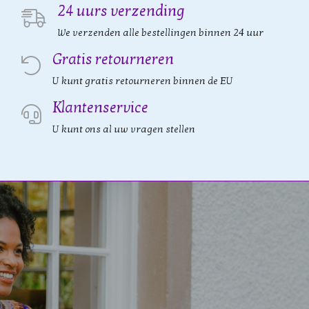
24 uurs verzending
We verzenden alle bestellingen binnen 24 uur
Gratis retourneren
U kunt gratis retourneren binnen de EU
Klantenservice
U kunt ons al uw vragen stellen