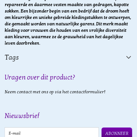
repareerde en daarmee vesten maakte van gedragen, kapotte
sokken. Een bijzonder begin van een bedrijf dat de droom heeft
om kleurrijke en unieke gebreide kledingstukken te ontwerpen,
die gemaakt worden van natuurlijke garens. Dit merk maakt
kleding voor vrouwen die houden van een vrolijke diversiteit
aan kleuren, waarmee ze de grauwheid van het dagelijkse
leven doorbreken.
Tags
Vragen over dit product?
Neem contact met ons op via het contactformulier!
Nieuwsbrief
E-mail
ABONNEER