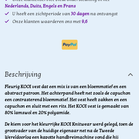
Nederlands, Duits, Engels en Frans
U heeft een zichtperiode van
30 dagen
na ontvangst
Onze klanten waarderen ons met
9,6
Beschrijving
Fleurig KOOI vest dat een mix is van een bloemmotief en een
abstract patroon. Het achterpand heeft net zoals de capuchon
een contrasterend bloemmotief. Het vest heeft zakken en een
capuchon en sluit met een rits. Het KOOI vest is gemaakt van
80% lamswol en 20% polyamide.
De kiem voor het kleurrijke KOOI Knitwear werd gelegd, toen de
grootvader van de huidige eigenaar net na de Tweede
Wereldoorlog een kapotte handbreimachine vond die hij