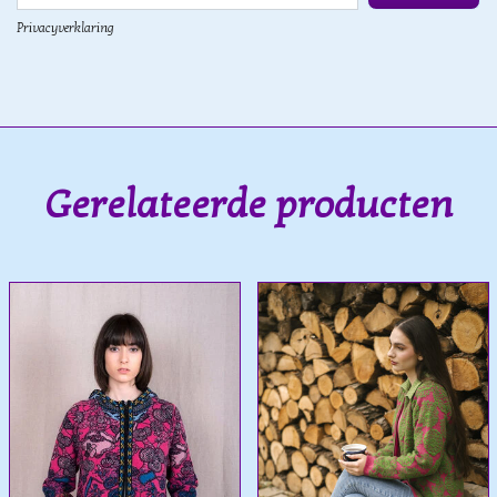
Privacyverklaring
Gerelateerde producten