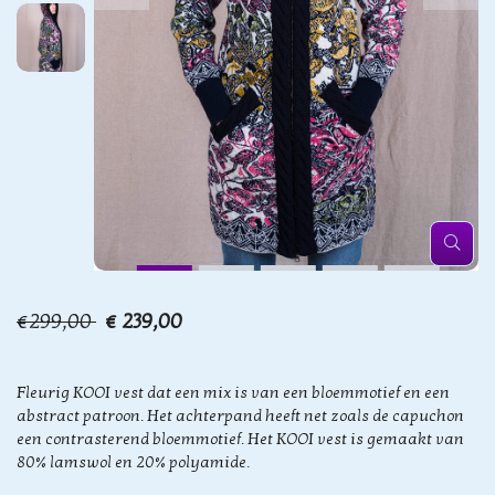
€299,00
€ 239,00
Fleurig KOOI vest dat een mix is van een bloemmotief en een
abstract patroon. Het achterpand heeft net zoals de capuchon
een contrasterend bloemmotief. Het KOOI vest is gemaakt van
80% lamswol en 20% polyamide.