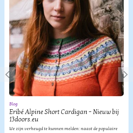
Blog
Eribé Alpine Short Cardigan – Nieuw bij
13doors.eu
We zijn verheugd te kunnen melden: naast de populaire