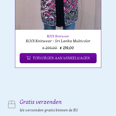
KOOI Knitwear
KOOI Knitwear - Sri Lanka Multicolor
€ 299,00
€ 239,00
TOEVOEGEN AAN WINKELWAGEN
Gratis verzenden
We verzenden gratis binnen de EU