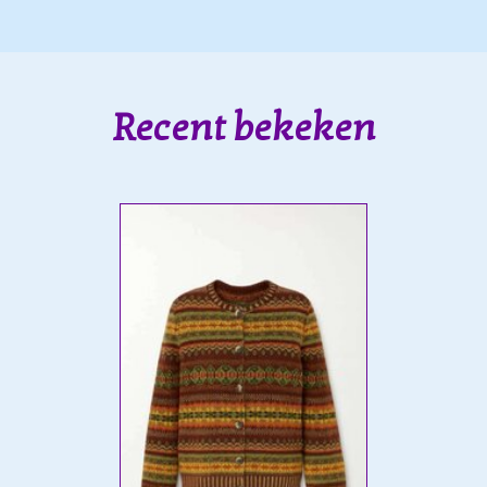
Recent bekeken