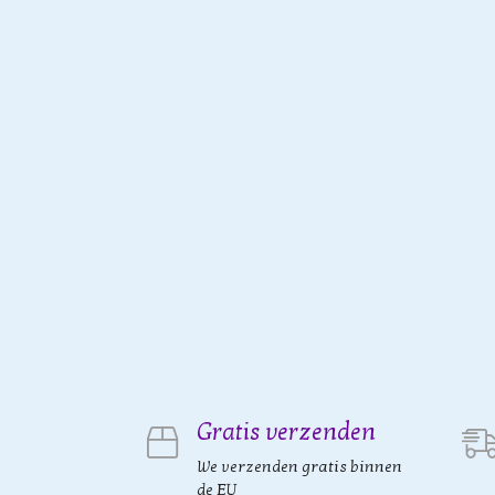
Gratis verzenden
We verzenden gratis binnen
de EU