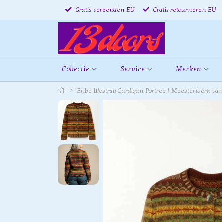
Gratis verzenden EU
Gratis retourneren EU
Collectie
Service
Merken
Eribé Westray Cardigan Portree | Meesterwerk v