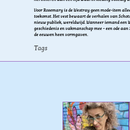
Voor Rosemary is de Westray geen mode-item alle
toekomst. Het vest bewaart de verhalen van Scho
nieuw publiek, wereldwijd. Wanneer iemand een W
geschiedenis en vakmanschap mee – een ode aan S
de eeuwen heen vormgaven.
Tags