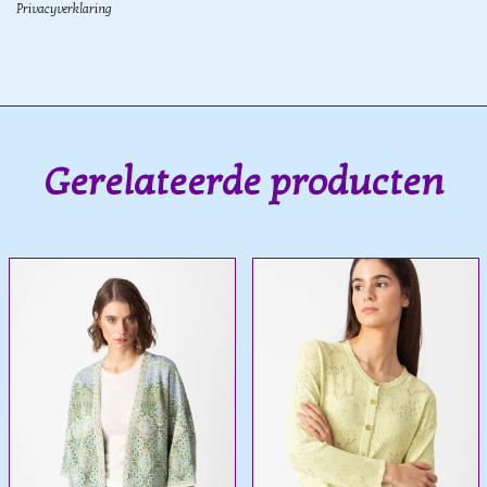
Privacyverklaring
Gerelateerde producten