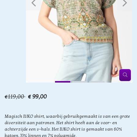
€119,00
€ 99,00
Magisch IVKO shirt, waarbij gebruikgemaakt is van een grote
diversiteit aan patronen. Het shirt heeft aan de voor- en
achterzijde een v-hals. Het IVKO shirt is gemaakt van 60%
katoen, 33% linnen en 7% polyamide.