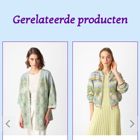
Gerelateerde producten