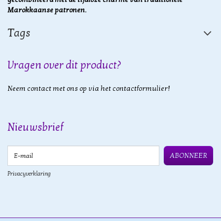
Marokkaanse patronen.
Tags
Vragen over dit product?
Neem contact met ons op via het contactformulier!
Nieuwsbrief
E-mail
ABONNEER
Privacyverklaring