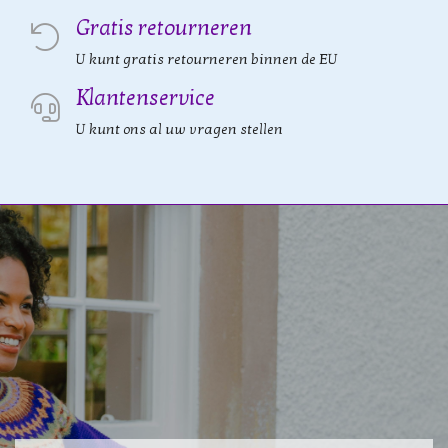
Gratis retourneren
U kunt gratis retourneren binnen de EU
Klantenservice
U kunt ons al uw vragen stellen