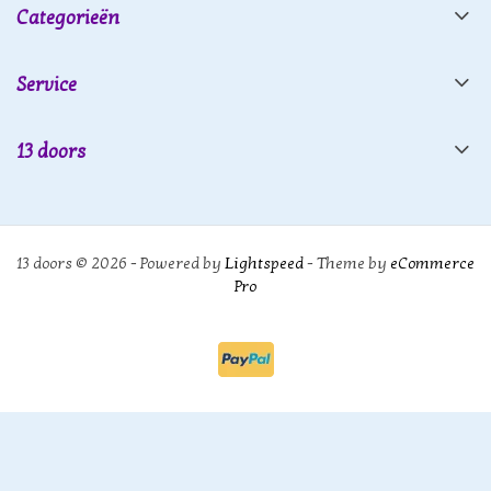
Categorieën
Service
13 doors
13 doors © 2026 - Powered by
Lightspeed
- Theme by
eCommerce
Pro