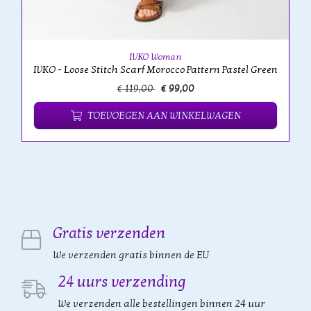
IVKO Woman
IVKO - Loose Stitch Scarf Morocco Pattern Pastel Green
€ 119,00
€ 99,00
TOEVOEGEN AAN WINKELWAGEN
Gratis verzenden
We verzenden gratis binnen de EU
24 uurs verzending
We verzenden alle bestellingen binnen 24 uur