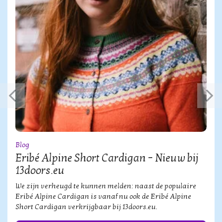
Blog
Eribé Alpine Short Cardigan – Nieuw bij
13doors.eu
We zijn verheugd te kunnen melden: naast de populaire
Eribé Alpine Cardigan is vanaf nu ook de Eribé Alpine
Short Cardigan verkrijgbaar bij 13doors.eu.