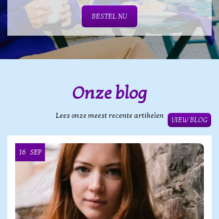
BESTEL NU
Onze blog
Lees onze meest recente artikelen
VIEW BLOG
16
SEP