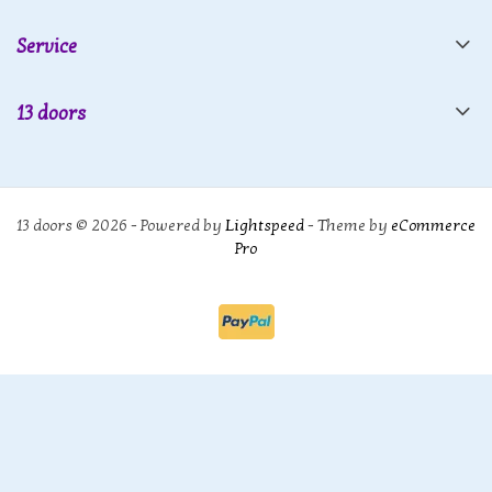
Service
13 doors
13 doors © 2026 - Powered by
Lightspeed
- Theme by
eCommerce
Pro