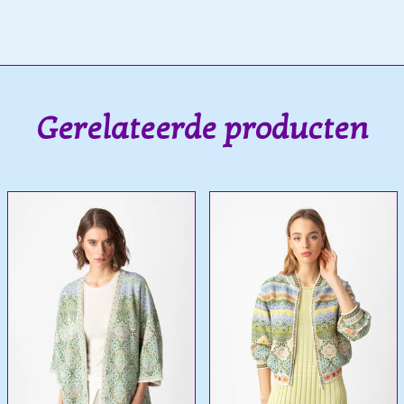
Gerelateerde producten