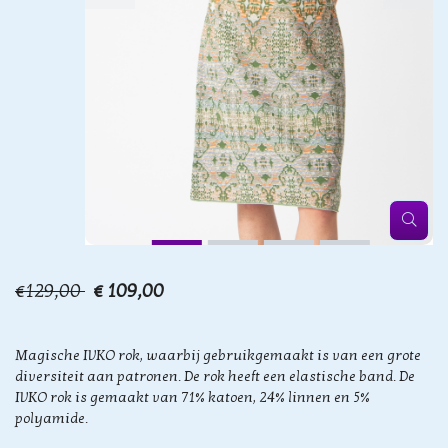
€129,00
€ 109,00
Magische IVKO rok, waarbij gebruikgemaakt is van een grote
diversiteit aan patronen. De rok heeft een elastische band. De
IVKO rok is gemaakt van 71% katoen, 24% linnen en 5%
polyamide.