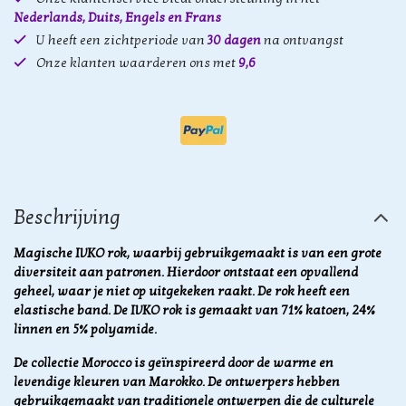
Nederlands, Duits, Engels en Frans
U heeft een zichtperiode van
30 dagen
na ontvangst
Onze klanten waarderen ons met
9,6
Beschrijving
Magische IVKO rok, waarbij gebruikgemaakt is van een grote
diversiteit aan patronen. Hierdoor ontstaat een opvallend
geheel, waar je niet op uitgekeken raakt. De rok heeft een
elastische band. De IVKO rok is gemaakt van 71% katoen, 24%
linnen en 5% polyamide.
De collectie Morocco is geïnspireerd door de warme en
levendige kleuren van Marokko. De ontwerpers hebben
gebruikgemaakt van traditionele ontwerpen die de culturele