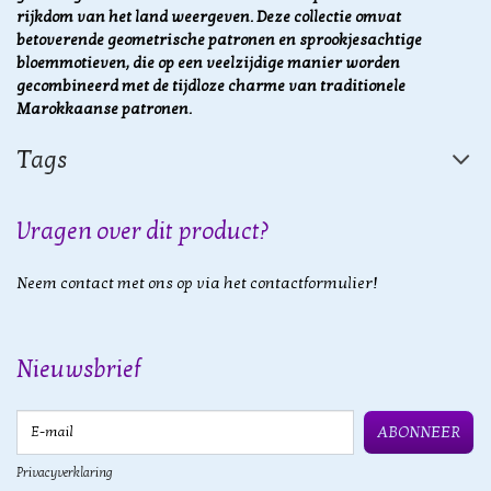
rijkdom van het land weergeven. Deze collectie omvat
betoverende geometrische patronen en sprookjesachtige
bloemmotieven, die op een veelzijdige manier worden
gecombineerd met de tijdloze charme van traditionele
Marokkaanse patronen.
Tags
Vragen over dit product?
Neem contact met ons op via het contactformulier!
Nieuwsbrief
E-mail
ABONNEER
Privacyverklaring