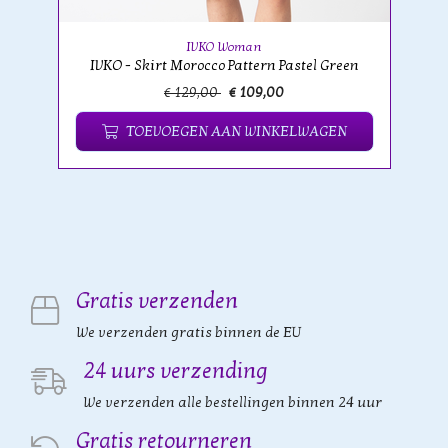
IVKO Woman
IVKO - Skirt Morocco Pattern Pastel Green
€ 129,00
€ 109,00
TOEVOEGEN AAN WINKELWAGEN
Gratis verzenden
We verzenden gratis binnen de EU
24 uurs verzending
We verzenden alle bestellingen binnen 24 uur
Gratis retourneren