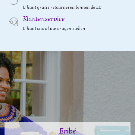
U kunt gratis retourneren binnen de EU
Klantenservice
U kunt ons al uw vragen stellen
Eribé