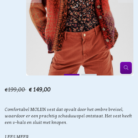
€199,00
€ 149,00
Comfortabel MOLIIN vest dat opvalt door het ombre breisel,
waardoor er een prachtig schaduwspel ontstaat. Het vest heeft
een v-hals en sluit met knopen.
LEES MEER