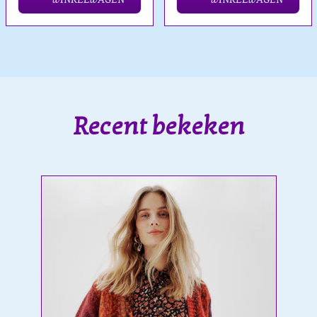
Recent bekeken