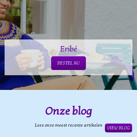
Eribé
BESTEL NU
Onze blog
Lees onze meest recente artikelen
VIEW BLOG