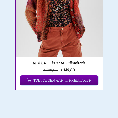
MOLIIN - Clarissa Willowherb
€ 199,00
€ 149,00
TOEVOEGEN AAN WINKELWAGEN