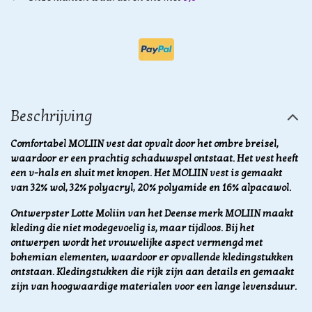
Beschrijving
Comfortabel MOLIIN vest dat opvalt door het ombre breisel,
waardoor er een prachtig schaduwspel ontstaat. Het vest heeft
een v-hals en sluit met knopen. Het MOLIIN vest is gemaakt
van 32% wol, 32% polyacryl, 20% polyamide en 16% alpacawol.
Ontwerpster Lotte Moliin van het Deense merk MOLIIN maakt
kleding die niet modegevoelig is, maar tijdloos. Bij het
ontwerpen wordt het vrouwelijke aspect vermengd met
bohemian elementen, waardoor er opvallende kledingstukken
ontstaan. Kledingstukken die rijk zijn aan details en gemaakt
zijn van hoogwaardige materialen voor een lange levensduur.