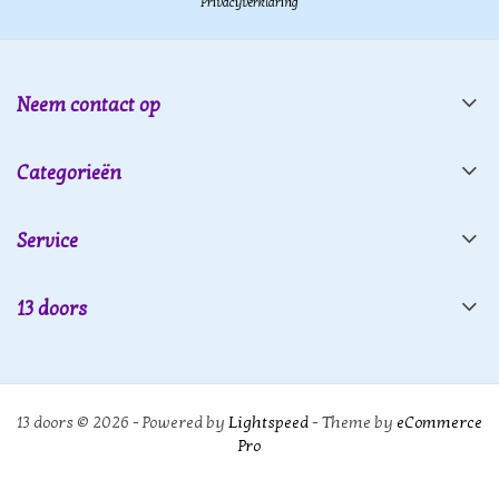
Privacyverklaring
Neem contact op
Categorieën
Service
13 doors
13 doors © 2026 - Powered by
Lightspeed
- Theme by
eCommerce
Pro