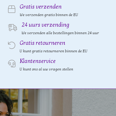
Gratis verzenden
We verzenden gratis binnen de EU
24 uurs verzending
We verzenden alle bestellingen binnen 24 uur
Gratis retourneren
U kunt gratis retourneren binnen de EU
Klantenservice
U kunt ons al uw vragen stellen