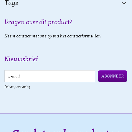
Tags
Vragen over dit product?
Neem contact met ons op via het contactformulier!
Nieuwsbrief
E-mail
ABONNEER
Privacyverklaring