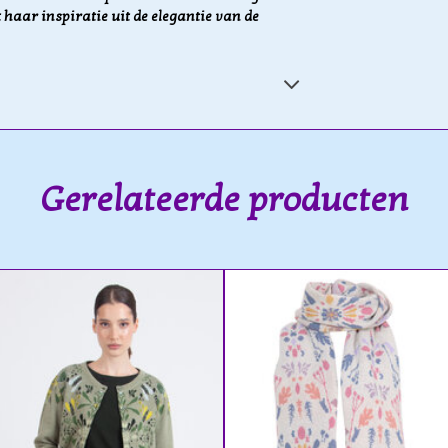
 haar inspiratie uit de elegantie van de
Gerelateerde producten