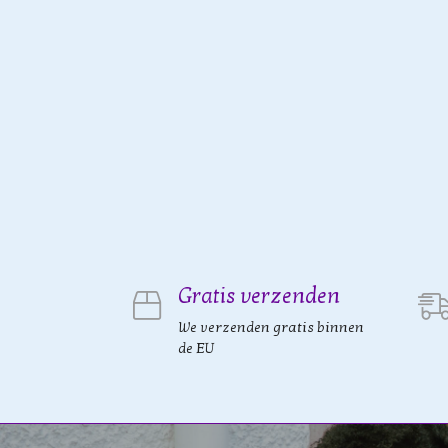
Gratis verzenden
We verzenden gratis binnen
de EU