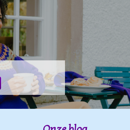
Onze blog