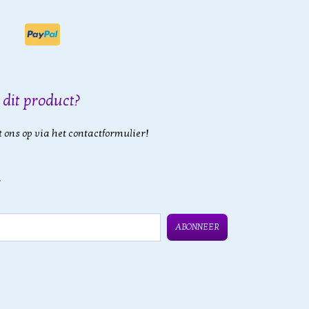
 dit product?
 ons op via het contactformulier!
ABONNEER