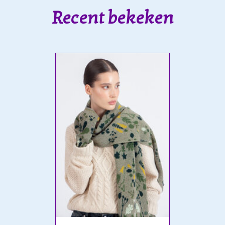
Recent bekeken