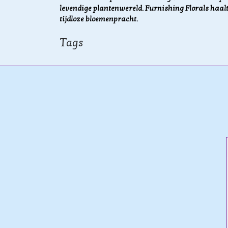
levendige plantenwereld. Furnishing Florals haalt
tijdloze bloemenpracht.
Tags