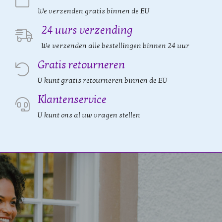
We verzenden gratis binnen de EU
24 uurs verzending
We verzenden alle bestellingen binnen 24 uur
Gratis retourneren
U kunt gratis retourneren binnen de EU
Klantenservice
U kunt ons al uw vragen stellen