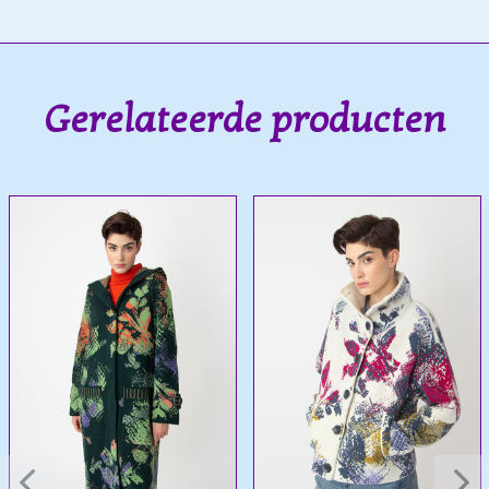
Gerelateerde producten