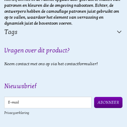
patronen en kleuren die de omgeving nabootsen. Echter, de
ontwerpers hebben de camouflage patronen juist gebruikt om
op te vallen, waardoor het element van verrassing en
dynamiek juist de boventoon voeren.
Tags
Vragen over dit product?
Neem contact met ons op via het contactformulier!
Nieuwsbrief
E-mail
ABONNEER
Privacyverklaring