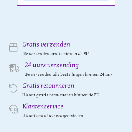
Gratis verzenden
We verzenden gratis binnen de EU
24 uurs verzending
We verzenden alle bestellingen binnen 24 uur
Gratis retourneren
U kunt gratis retourneren binnen de EU
Klantenservice
U kunt ons al uw vragen stellen