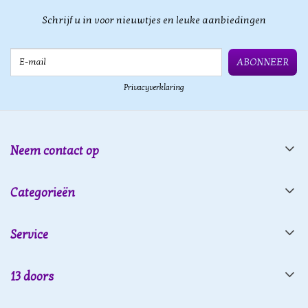
Schrijf u in voor nieuwtjes en leuke aanbiedingen
E-mail
ABONNEER
Privacyverklaring
Neem contact op
Categorieën
Service
13 doors