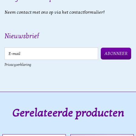
Neem contact met ons op via het contactformulier!
Nieuwsbrief
E-mail
ABONNEER
Privacyverklaring
Gerelateerde producten