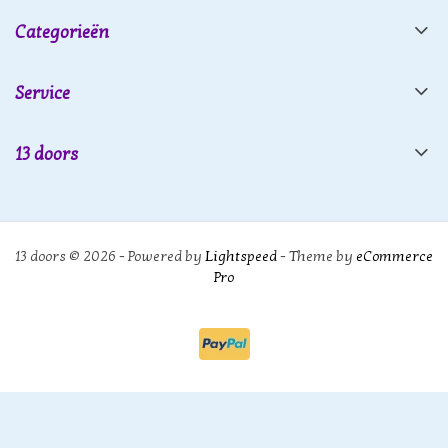
Categorieën
Service
13 doors
13 doors © 2026 - Powered by
Lightspeed
- Theme by
eCommerce
Pro