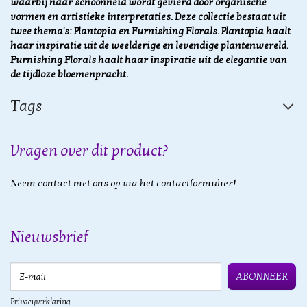
waarbij haar schoonheid wordt gevierd door organische
vormen en artistieke interpretaties. Deze collectie bestaat uit
twee thema's: Plantopia en Furnishing Florals. Plantopia haalt
haar inspiratie uit de weelderige en levendige plantenwereld.
Furnishing Florals haalt haar inspiratie uit de elegantie van
de tijdloze bloemenpracht.
Tags
Vragen over dit product?
Neem contact met ons op via het contactformulier!
Nieuwsbrief
E-mail
ABONNEER
Privacyverklaring