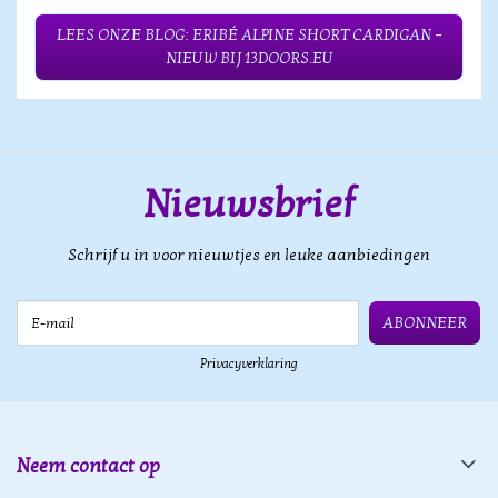
LEES ONZE BLOG: ERIBÉ ALPINE SHORT CARDIGAN –
NIEUW BIJ 13DOORS.EU
Nieuwsbrief
Schrijf u in voor nieuwtjes en leuke aanbiedingen
E-mail
ABONNEER
Privacyverklaring
Neem contact op