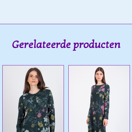
Gerelateerde producten