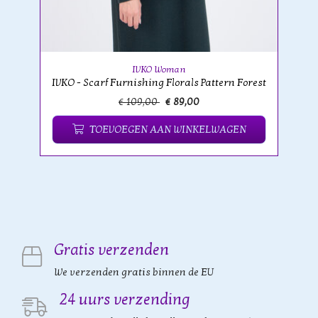
IVKO Woman
IVKO - Scarf Furnishing Florals Pattern Forest
€ 109,00
€ 89,00
TOEVOEGEN AAN WINKELWAGEN
Gratis verzenden
We verzenden gratis binnen de EU
24 uurs verzending