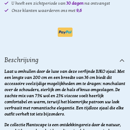
U heeft een zichtperiode van
30 dagen
na ontvangst
Onze klanten waarderen ons met
9,6
Beschrijving
Laat u omhullen door de luxe van deze verfijnde IVKO sjaal. Met
een lengte van 200 cm en een breedte van 36 cm biedt dit
accessoire veelzijdige mogelijkheden om te dragen: nonchalant
over de schouders, sierlijk om de hals of knus omgeslagen. De
zachte mix van 75% wol en 25% viscose voelt heerlijk
comfortabel en warm, terwijl het bloemrijke patroon uw look
verfraait met romantische elegantie. Een tijdloze sjaal die elke
outfit verheft tot iets bijzonders.
De collectie Plantscape is een ontdekkingsreis door de natuur,