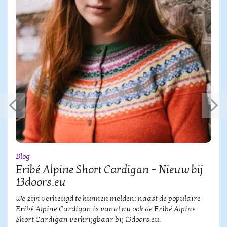
Blog
Eribé Alpine Short Cardigan – Nieuw bij
13doors.eu
We zijn verheugd te kunnen melden: naast de populaire
Eribé Alpine Cardigan is vanaf nu ook de Eribé Alpine
Short Cardigan verkrijgbaar bij 13doors.eu.