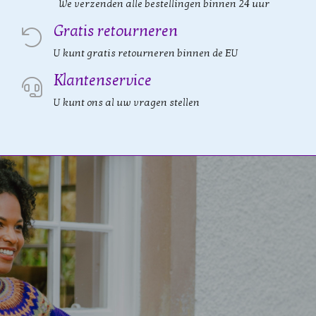
We verzenden alle bestellingen binnen 24 uur
Gratis retourneren
U kunt gratis retourneren binnen de EU
Klantenservice
U kunt ons al uw vragen stellen